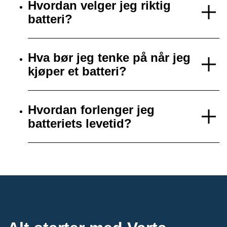
Hvordan velger jeg riktig
batteri?
Hva bør jeg tenke på når jeg
kjøper et batteri?
Hvordan forlenger jeg
batteriets levetid?