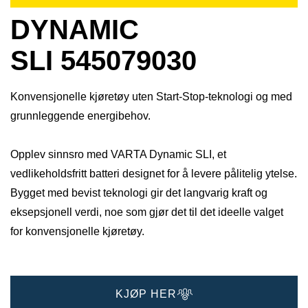
DYNAMIC
SLI 545079030
Konvensjonelle kjøretøy uten Start-Stop-teknologi og med
grunnleggende energibehov.
Opplev sinnsro med VARTA Dynamic SLI, et
vedlikeholdsfritt batteri designet for å levere pålitelig ytelse.
Bygget med bevist teknologi gir det langvarig kraft og
eksepsjonell verdi, noe som gjør det til det ideelle valget
for konvensjonelle kjøretøy.
KJØP HER