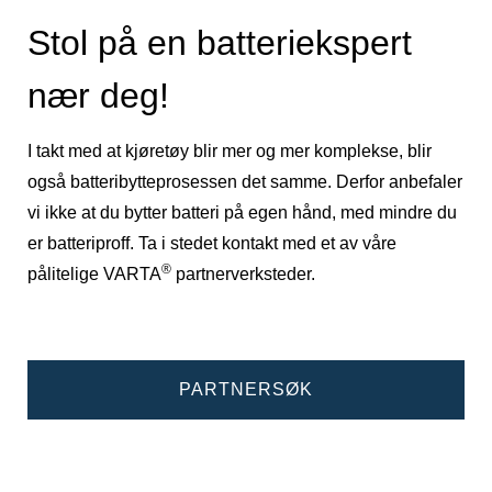
Stol på en batteriekspert
nær deg!
I takt med at kjøretøy blir mer og mer komplekse, blir
også batteribytteprosessen det samme. Derfor anbefaler
vi ikke at du bytter batteri på egen hånd, med mindre du
er batteriproff. Ta i stedet kontakt med et av våre
®
pålitelige VARTA
partnerverksteder.
PARTNERSØK