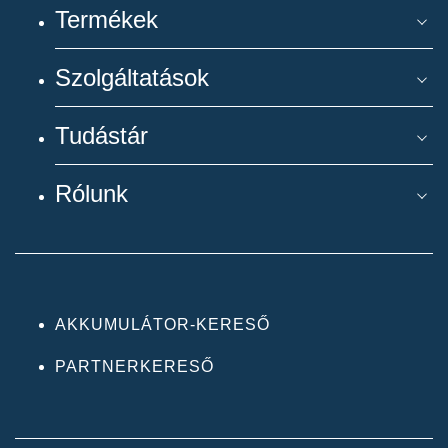
Termékek
Szolgáltatások
Tudástár
Rólunk
AKKUMULÁTOR-KERESŐ
PARTNERKERESŐ