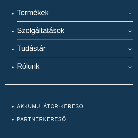
Termékek
Szolgáltatások
Tudástár
Rólunk
AKKUMULÁTOR-KERESŐ
PARTNERKERESŐ