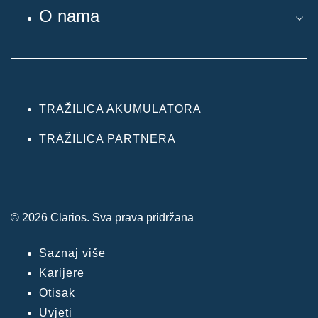
O nama
TRAŽILICA AKUMULATORA
TRAŽILICA PARTNERA
© 2026 Clarios. Sva prava pridržana
Saznaj više
Karijere
Otisak
Uvjeti