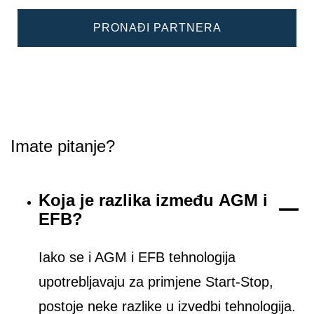
PRONAĐI PARTNERA
Imate pitanje?
Koja je razlika između AGM i
EFB?
Iako se i AGM i EFB tehnologija
upotrebljavaju za primjene Start-Stop,
postoje neke razlike u izvedbi tehnologija.