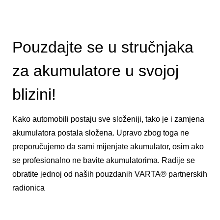
Pouzdajte se u stručnjaka
za akumulatore u svojoj
blizini!
Kako automobili postaju sve složeniji, tako je i zamjena
akumulatora postala složena. Upravo zbog toga ne
preporučujemo da sami mijenjate akumulator, osim ako
se profesionalno ne bavite akumulatorima. Radije se
obratite jednoj od naših pouzdanih VARTA® partnerskih
radionica