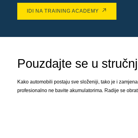
IDI NA TRAINING ACADEMY
Pouzdajte se u stručnj
Kako automobili postaju sve složeniji, tako je i zamj
profesionalno ne bavite akumulatorima. Radije se obra