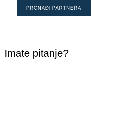
PRONAĐI PARTNERA
Imate pitanje?