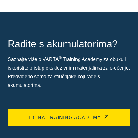
Radite s akumulatorima?
®
Saznajte više o VARTA
Training Academy za obuku i
iskoristite pristup ekskluzivnim materijalima za e-učenje.
Predviđeno samo za stručnjake koji rade s
akumulatorima.
IDI NA TRAINING ACADEMY