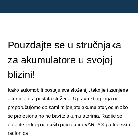
Pouzdajte se u stručnjaka
za akumulatore u svojoj
blizini!
Kako automobili postaju sve složeniji, tako je i zamjena
akumulatora postala složena. Upravo zbog toga ne
preporučujemo da sami mijenjate akumulator, osim ako
se profesionalno ne bavite akumulatorima. Radije se
obratite jednoj od naših pouzdanih VARTA® partnerskih
radionica