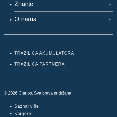
Znanje
O nama
TRAŽILICA AKUMULATORA
TRAŽILICA PARTNERA
© 2026 Clarios. Sva prava pridržana
Saznaj više
Karijere