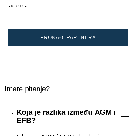
radionica
PRONAĐI PARTNERA
Imate pitanje?
Koja je razlika između AGM i
EFB?