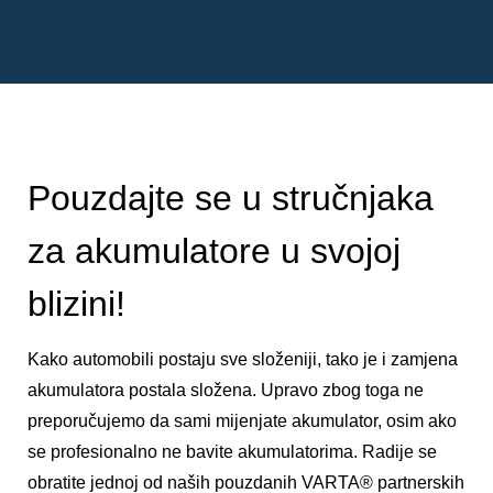
Pouzdajte se u stručnjaka
za akumulatore u svojoj
blizini!
Kako automobili postaju sve složeniji, tako je i zamjena
akumulatora postala složena. Upravo zbog toga ne
preporučujemo da sami mijenjate akumulator, osim ako
se profesionalno ne bavite akumulatorima. Radije se
obratite jednoj od naših pouzdanih VARTA® partnerskih