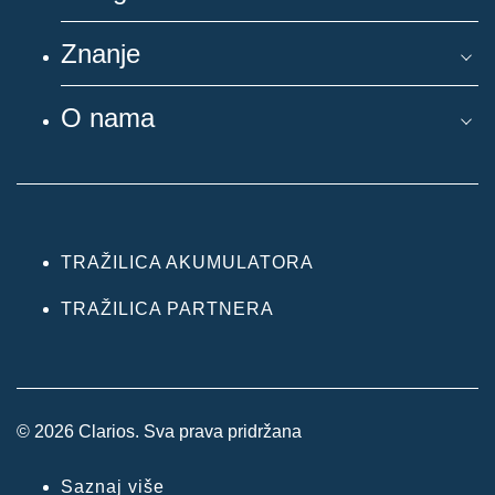
Znanje
O nama
TRAŽILICA AKUMULATORA
TRAŽILICA PARTNERA
© 2026 Clarios. Sva prava pridržana
Saznaj više