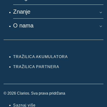
Znanje
O nama
TRAŽILICA AKUMULATORA
TRAŽILICA PARTNERA
© 2026 Clarios. Sva prava pridržana
Saznaj više