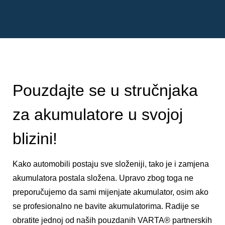
Pouzdajte se u stručnjaka
za akumulatore u svojoj
blizini!
Kako automobili postaju sve složeniji, tako je i zamjena
akumulatora postala složena. Upravo zbog toga ne
preporučujemo da sami mijenjate akumulator, osim ako
se profesionalno ne bavite akumulatorima. Radije se
obratite jednoj od naših pouzdanih VARTA® partnerskih