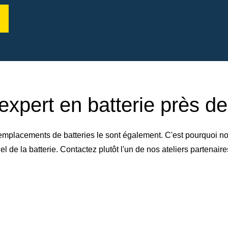
expert en batterie près d
emplacements de batteries le sont également. C'est pourquoi no
de la batterie. Contactez plutôt l'un de nos ateliers partenai