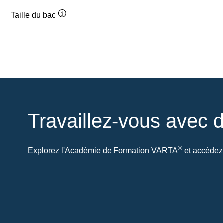
Taille du bac
Infobulle
Travaillez-vous avec d
®
Explorez l'Académie de Formation VARTA
et accédez 