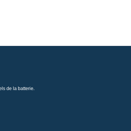
s de la batterie.