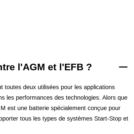
ntre l'AGM et l'EFB ?
toutes deux utilisées pour les applications
dans les performances des technologies. Alors que
'AGM est une batterie spécialement conçue pour
upporter tous les types de
systèmes Start-Stop et