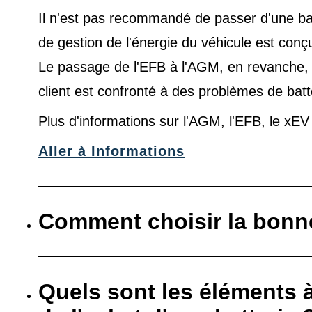
Il n'est pas recommandé de passer d'une ba
de gestion de l'énergie du véhicule est conç
Le passage de l'EFB à l'AGM, en revanche, es
client est confronté à des problèmes de batt
Plus d'informations sur l'AGM, l'EFB, le xE
Aller à Informations
Comment choisir la bonne
Quels sont les éléments 