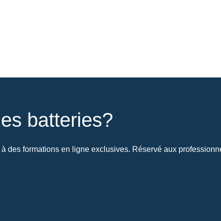
es batteries?
à des formations en ligne exclusives. Réservé aux professionnel