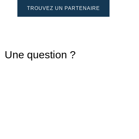
TROUVEZ UN PARTENAIRE
Une question ?