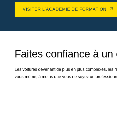
VISITER L'ACADÉMIE DE FORMATION
Faites confiance à un 
Les voitures devenant de plus en plus complexes, les r
vous-même, à moins que vous ne soyez un professionnel 