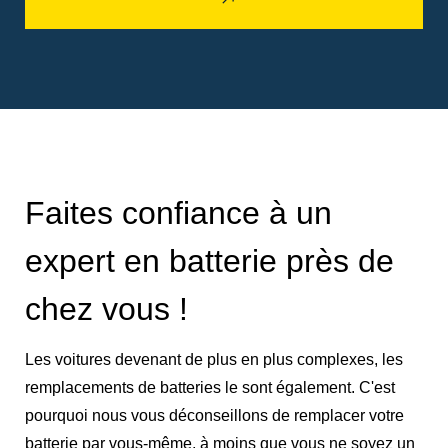
Faites confiance à un
expert en batterie près de
chez vous !
Les voitures devenant de plus en plus complexes, les
remplacements de batteries le sont également. C'est
pourquoi nous vous déconseillons de remplacer votre
batterie par vous-même, à moins que vous ne soyez un