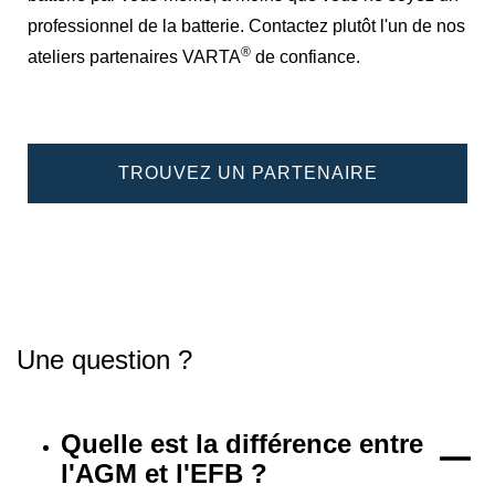
professionnel de la batterie. Contactez plutôt l'un de nos
®
ateliers partenaires VARTA
de confiance.
TROUVEZ UN PARTENAIRE
Une question ?
Quelle est la différence entre
l'AGM et l'EFB ?