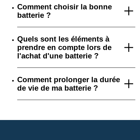
Comment choisir la bonne
batterie ?
Quels sont les éléments à
prendre en compte lors de
l'achat d'une batterie ?
Comment prolonger la durée
de vie de ma batterie ?