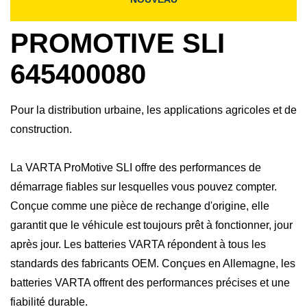
PROMOTIVE SLI
645400080
Pour la distribution urbaine, les applications agricoles et de
construction.
La VARTA ProMotive SLI offre des performances de
démarrage fiables sur lesquelles vous pouvez compter.
Conçue comme une pièce de rechange d'origine, elle
garantit que le véhicule est toujours prêt à fonctionner, jour
après jour. Les batteries VARTA répondent à tous les
standards des fabricants OEM. Conçues en Allemagne, les
batteries VARTA offrent des performances précises et une
fiabilité durable.