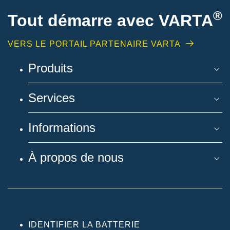
®
Tout démarre avec VARTA
VERS LE PORTAIL PARTENAIRE VARTA
Produits
Services
Informations
À propos de nous
IDENTIFIER LA BATTERIE