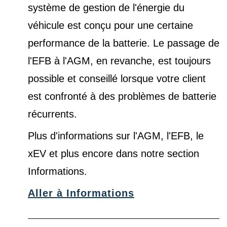
système de gestion de l'énergie du
véhicule est conçu pour une certaine
performance de la batterie. Le passage de
l'EFB à l'AGM, en revanche, est toujours
possible et conseillé lorsque votre client
est confronté à des problèmes de batterie
récurrents.
Plus d'informations sur l'AGM, l'EFB, le
xEV et plus encore dans notre
section
Informations
.
Aller à Informations