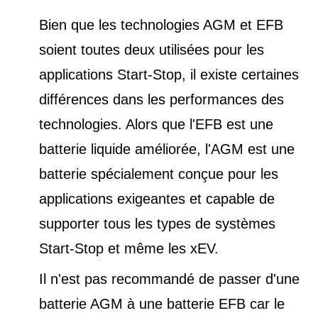
Bien que les technologies AGM et EFB
soient toutes deux utilisées pour les
applications Start-Stop, il existe certaines
différences dans les performances des
technologies. Alors que l'EFB est une
batterie liquide améliorée, l'AGM est une
batterie spécialement conçue pour les
applications exigeantes et capable de
supporter tous les types de
systèmes
Start-Stop et
même les xEV.
Il n'est pas recommandé de passer d'une
batterie AGM à une batterie EFB car le