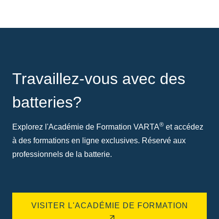
Travaillez-vous avec des
batteries?
®
Explorez l'Académie de Formation VARTA
et accédez
à des formations en ligne exclusives. Réservé aux
professionnels de la batterie.
VISITER L'ACADÉMIE DE FORMATION