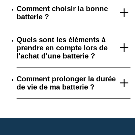
Comment choisir la bonne
batterie ?
Quels sont les éléments à
prendre en compte lors de
l'achat d'une batterie ?
Comment prolonger la durée
de vie de ma batterie ?