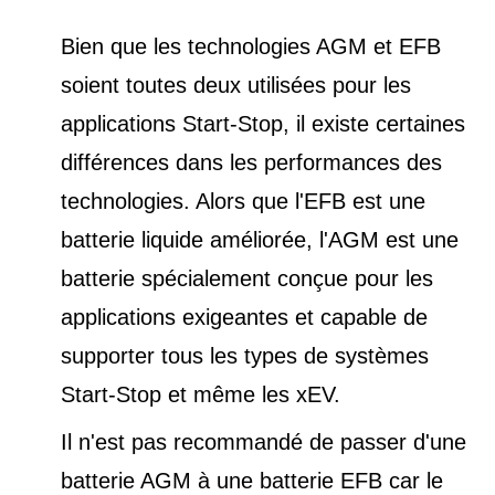
Bien que les technologies AGM et EFB
soient toutes deux utilisées pour les
applications Start-Stop, il existe certaines
différences dans les performances des
technologies. Alors que l'EFB est une
batterie liquide améliorée, l'AGM est une
batterie spécialement conçue pour les
applications exigeantes et capable de
supporter tous les types de
systèmes
Start-Stop et
même les xEV.
Il n'est pas recommandé de passer d'une
batterie AGM à une batterie EFB car le