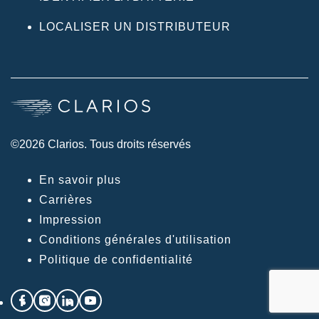
LOCALISER UN DISTRIBUTEUR
©2026 Clarios. Tous droits réservés
En savoir plus
Carrières
Impression
Conditions générales d'utilisation
Politique de confidentialité