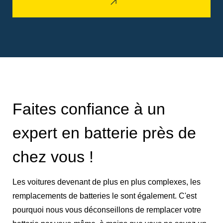
Faites confiance à un
expert en batterie près de
chez vous !
Les voitures devenant de plus en plus complexes, les
remplacements de batteries le sont également. C'est
pourquoi nous vous déconseillons de remplacer votre