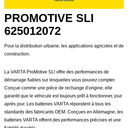
PROMOTIVE SLI
625012072
Pour la distribution urbaine, les applications agricoles et de
construction.
La VARTA ProMotive SLI offre des performances de
démarrage fiables sur lesquelles vous pouvez compter.
Conçue comme une pièce de rechange d'origine, elle
garantit que le véhicule est toujours prêt à fonctionner, jour
après jour. Les batteries VARTA répondent à tous les
standards des fabricants OEM. Conçues en Allemagne, les
batteries VARTA offrent des performances précises et une
fiabilité durable.