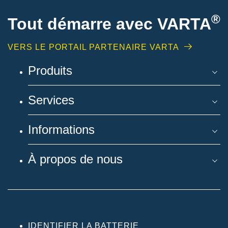
®
Tout démarre avec VARTA
VERS LE PORTAIL PARTENAIRE VARTA
Produits
Services
Informations
À propos de nous
IDENTIFIER LA BATTERIE