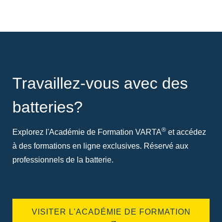
Travaillez-vous avec des
batteries?
®
Explorez l'Académie de Formation VARTA
et accédez
à des formations en ligne exclusives. Réservé aux
professionnels de la batterie.
VISITER L'ACADÉMIE DE FORMATION