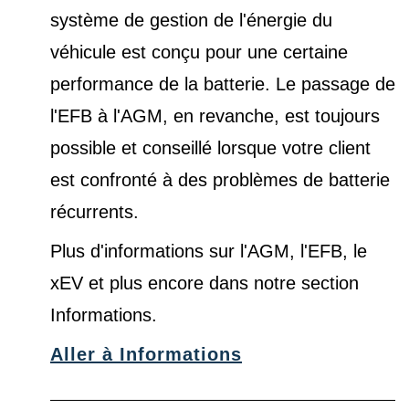
système de gestion de l'énergie du
véhicule est conçu pour une certaine
performance de la batterie. Le passage de
l'EFB à l'AGM, en revanche, est toujours
possible et conseillé lorsque votre client
est confronté à des problèmes de batterie
récurrents.
Plus d'informations sur l'AGM, l'EFB, le
xEV et plus encore dans notre
section
Informations
.
Aller à Informations