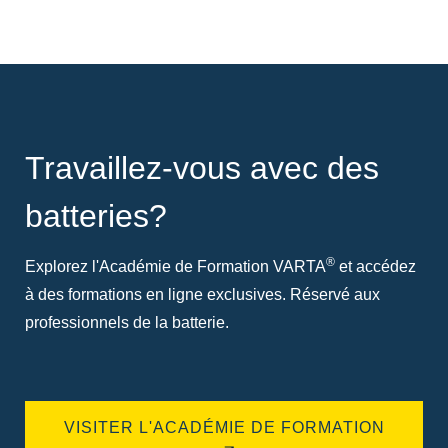
Travaillez-vous avec des
batteries?
®
Explorez l'Académie de Formation VARTA
et accédez
à des formations en ligne exclusives. Réservé aux
professionnels de la batterie.
VISITER L'ACADÉMIE DE FORMATION