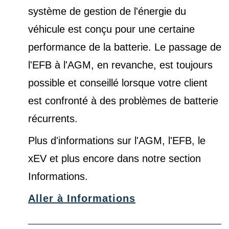
système de gestion de l'énergie du
véhicule est conçu pour une certaine
performance de la batterie. Le passage de
l'EFB à l'AGM, en revanche, est toujours
possible et conseillé lorsque votre client
est confronté à des problèmes de batterie
récurrents.
Plus d'informations sur l'AGM, l'EFB, le
xEV et plus encore dans notre
section
Informations
.
Aller à Informations