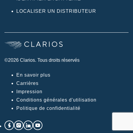
LOCALISER UN DISTRIBUTEUR
©2026 Clarios. Tous droits réservés
En savoir plus
Carrières
Impression
Conditions générales d'utilisation
Politique de confidentialité