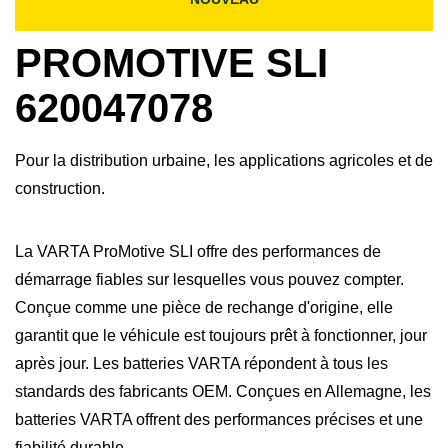
PROMOTIVE SLI
620047078
Pour la distribution urbaine, les applications agricoles et de
construction.
La VARTA ProMotive SLI offre des performances de
démarrage fiables sur lesquelles vous pouvez compter.
Conçue comme une pièce de rechange d'origine, elle
garantit que le véhicule est toujours prêt à fonctionner, jour
après jour. Les batteries VARTA répondent à tous les
standards des fabricants OEM. Conçues en Allemagne, les
batteries VARTA offrent des performances précises et une
fiabilité durable.