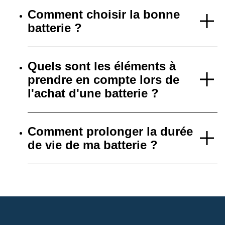
Comment choisir la bonne
batterie ?
Quels sont les éléments à
prendre en compte lors de
l'achat d'une batterie ?
Comment prolonger la durée
de vie de ma batterie ?