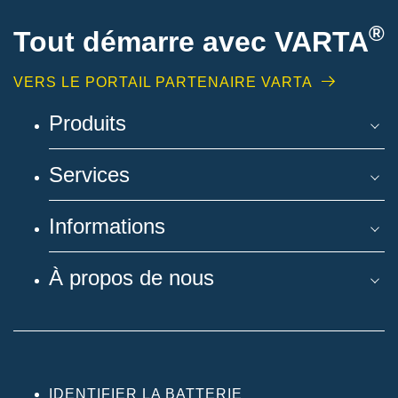
®
Tout démarre avec VARTA
VERS LE PORTAIL PARTENAIRE VARTA
Produits
Services
Informations
À propos de nous
IDENTIFIER LA BATTERIE