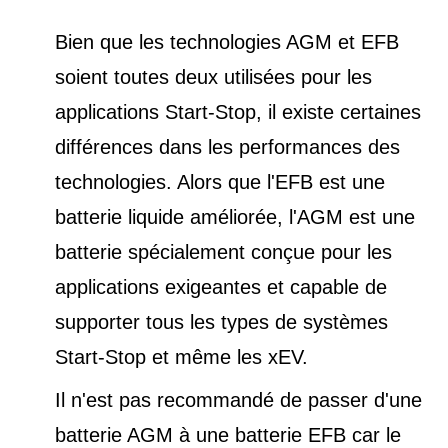
Bien que les technologies AGM et EFB
soient toutes deux utilisées pour les
applications Start-Stop, il existe certaines
différences dans les performances des
technologies. Alors que l'EFB est une
batterie liquide améliorée, l'AGM est une
batterie spécialement conçue pour les
applications exigeantes et capable de
supporter tous les types de
systèmes
Start-Stop et
même les xEV.
Il n'est pas recommandé de passer d'une
batterie AGM à une batterie EFB car le