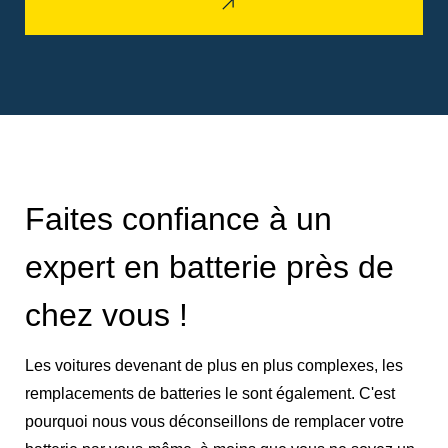
Faites confiance à un
expert en batterie près de
chez vous !
Les voitures devenant de plus en plus complexes, les
remplacements de batteries le sont également. C'est
pourquoi nous vous déconseillons de remplacer votre