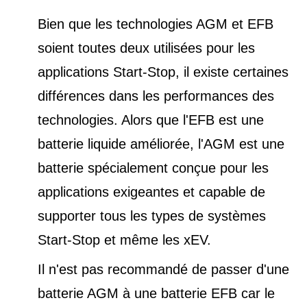
Bien que les technologies AGM et EFB
soient toutes deux utilisées pour les
applications Start-Stop, il existe certaines
différences dans les performances des
technologies. Alors que l'EFB est une
batterie liquide améliorée, l'AGM est une
batterie spécialement conçue pour les
applications exigeantes et capable de
supporter tous les types de
systèmes
Start-Stop et
même les xEV.
Il n'est pas recommandé de passer d'une
batterie AGM à une batterie EFB car le