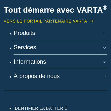
®
Tout démarre avec VARTA
VERS LE PORTAIL PARTENAIRE VARTA
Produits
Services
Informations
À propos de nous
IDENTIFIER LA BATTERIE