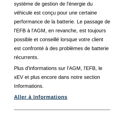
système de gestion de l'énergie du
véhicule est conçu pour une certaine
performance de la batterie. Le passage de
l'EFB à l'AGM, en revanche, est toujours
possible et conseillé lorsque votre client
est confronté à des problèmes de batterie
récurrents.
Plus d'informations sur l'AGM, l'EFB, le
xEV et plus encore dans notre
section
Informations
.
Aller à Informations