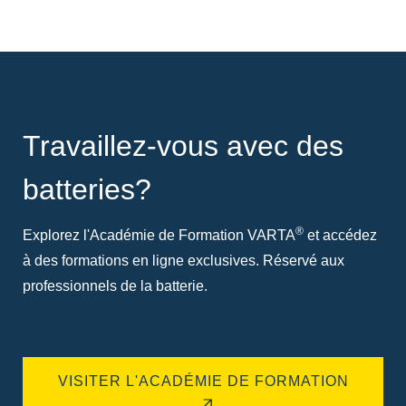
Travaillez-vous avec des
batteries?
®
Explorez l'Académie de Formation VARTA
et accédez
à des formations en ligne exclusives. Réservé aux
professionnels de la batterie.
VISITER L'ACADÉMIE DE FORMATION