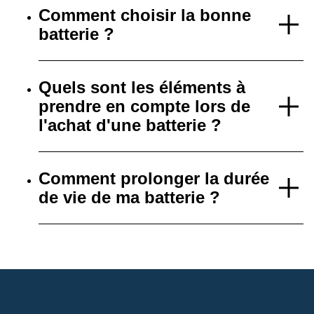
Comment choisir la bonne
batterie ?
Quels sont les éléments à
prendre en compte lors de
l'achat d'une batterie ?
Comment prolonger la durée
de vie de ma batterie ?