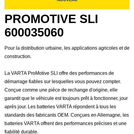
PROMOTIVE SLI
600035060
Pour la distribution urbaine, les applications agricoles et de
construction.
La VARTA ProMotive SLI offre des performances de
démarrage fiables sur lesquelles vous pouvez compter.
Conçue comme une pièce de rechange d'origine, elle
garantit que le véhicule est toujours prêt à fonctionner, jour
après jour. Les batteries VARTA répondent à tous les
standards des fabricants OEM. Conçues en Allemagne, les
batteries VARTA offrent des performances précises et une
fiabilité durable.