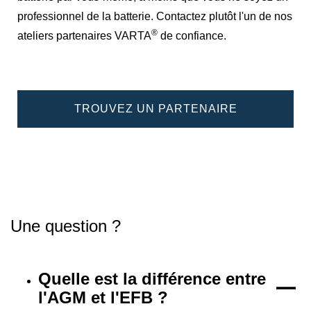
professionnel de la batterie. Contactez plutôt l'un de nos
®
ateliers partenaires VARTA
de confiance.
TROUVEZ UN PARTENAIRE
Une question ?
Quelle est la différence entre
l'AGM et l'EFB ?