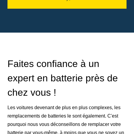
Faites confiance à un
expert en batterie près de
chez vous !
Les voitures devenant de plus en plus complexes, les
remplacements de batteries le sont également. C'est
pourquoi nous vous déconseillons de remplacer votre
batterie par vous-même, à moins que vous ne soyez un