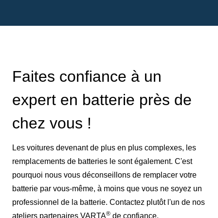
Faites confiance à un
expert en batterie près de
chez vous !
Les voitures devenant de plus en plus complexes, les
remplacements de batteries le sont également. C'est
pourquoi nous vous déconseillons de remplacer votre
batterie par vous-même, à moins que vous ne soyez un
professionnel de la batterie. Contactez plutôt l'un de nos
®
ateliers partenaires VARTA
de confiance.