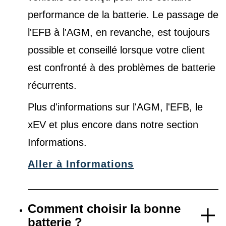
performance de la batterie. Le passage de
l'EFB à l'AGM, en revanche, est toujours
possible et conseillé lorsque votre client
est confronté à des problèmes de batterie
récurrents.
Plus d'informations sur l'AGM, l'EFB, le
xEV et plus encore dans notre
section
Informations
.
Aller à Informations
Comment choisir la bonne
batterie ?