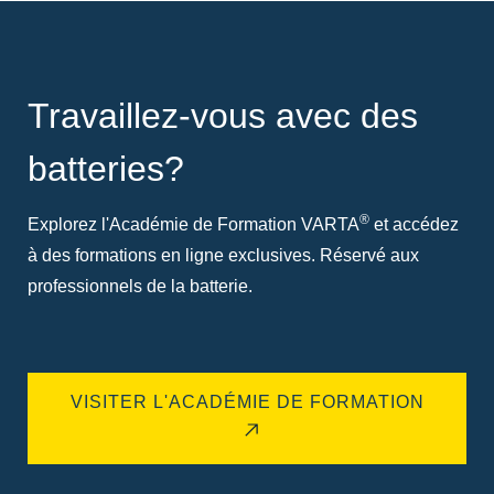
Travaillez-vous avec des
batteries?
®
Explorez l'Académie de Formation VARTA
et accédez
à des formations en ligne exclusives. Réservé aux
professionnels de la batterie.
VISITER L'ACADÉMIE DE FORMATION