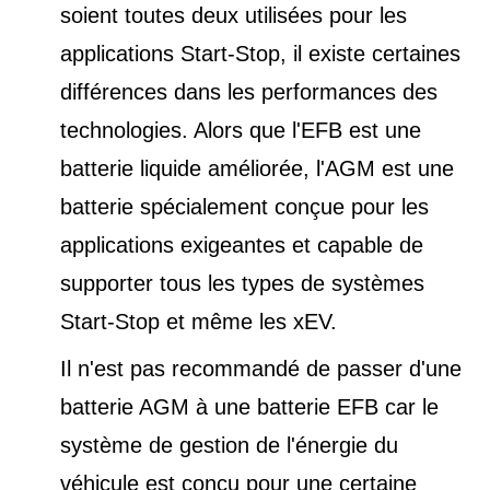
soient toutes deux utilisées pour les
applications Start-Stop, il existe certaines
différences dans les performances des
technologies. Alors que l'EFB est une
batterie liquide améliorée, l'AGM est une
batterie spécialement conçue pour les
applications exigeantes et capable de
supporter tous les types de
systèmes
Start-Stop et
même les xEV.
Il n'est pas recommandé de passer d'une
batterie AGM à une batterie EFB car le
système de gestion de l'énergie du
véhicule est conçu pour une certaine