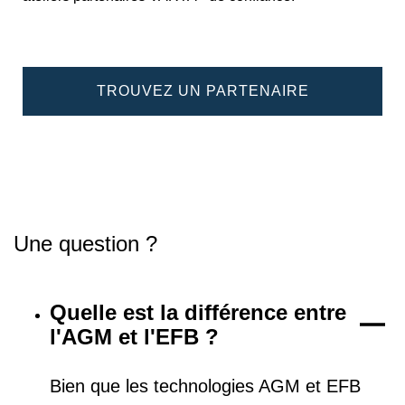
TROUVEZ UN PARTENAIRE
Une question ?
Quelle est la différence entre
l'AGM et l'EFB ?
Bien que les technologies AGM et EFB