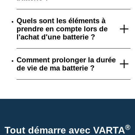
Quels sont les éléments à
prendre en compte lors de
l'achat d'une batterie ?
Comment prolonger la durée
de vie de ma batterie ?
®
Tout démarre avec VARTA