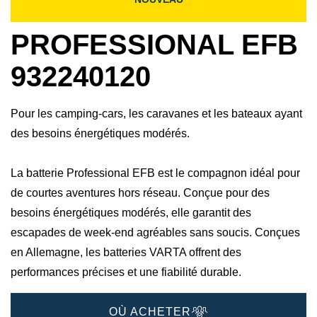
PROFESSIONAL EFB
932240120
Pour les camping-cars, les caravanes et les bateaux ayant
des besoins énergétiques modérés.
La batterie Professional EFB est le compagnon idéal pour
de courtes aventures hors réseau. Conçue pour des
besoins énergétiques modérés, elle garantit des
escapades de week-end agréables sans soucis.​ Conçues
en Allemagne, les batteries VARTA offrent des
performances précises et une fiabilité durable.​
OÙ ACHETER