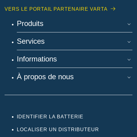
VERS LE PORTAIL PARTENAIRE VARTA
Produits
Services
Informations
À propos de nous
IDENTIFIER LA BATTERIE
LOCALISER UN DISTRIBUTEUR