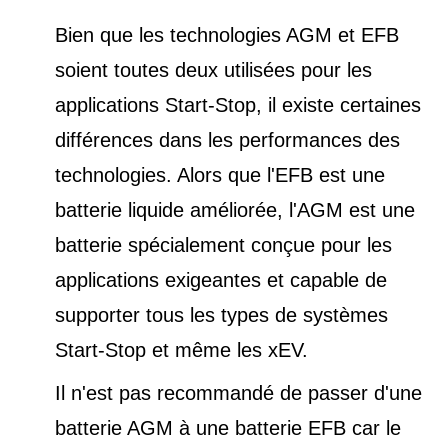
Bien que les technologies AGM et EFB
soient toutes deux utilisées pour les
applications Start-Stop, il existe certaines
différences dans les performances des
technologies. Alors que l'EFB est une
batterie liquide améliorée, l'AGM est une
batterie spécialement conçue pour les
applications exigeantes et capable de
supporter tous les types de
systèmes
Start-Stop et
même les xEV.
Il n'est pas recommandé de passer d'une
batterie AGM à une batterie EFB car le