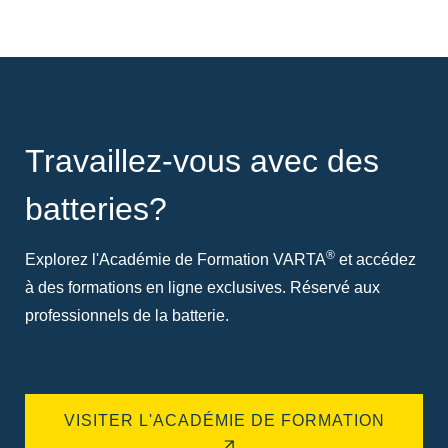
Travaillez-vous avec des
batteries?
®
Explorez l'Académie de Formation VARTA
et accédez
à des formations en ligne exclusives. Réservé aux
professionnels de la batterie.
VISITER L'ACADÉMIE DE FORMATION