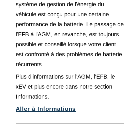
système de gestion de l'énergie du
véhicule est conçu pour une certaine
performance de la batterie. Le passage de
l'EFB à l'AGM, en revanche, est toujours
possible et conseillé lorsque votre client
est confronté à des problèmes de batterie
récurrents.
Plus d'informations sur l'AGM, l'EFB, le
xEV et plus encore dans notre
section
Informations
.
Aller à Informations