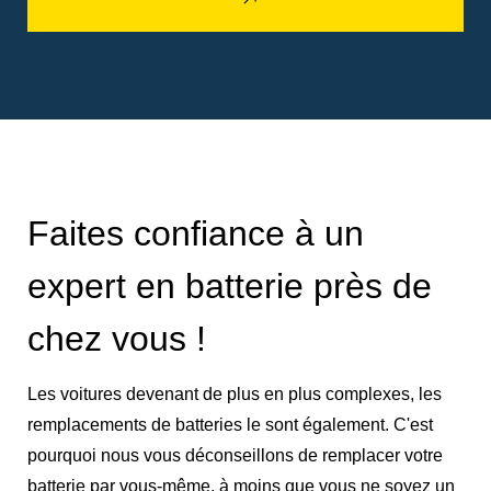
Faites confiance à un
expert en batterie près de
chez vous !
Les voitures devenant de plus en plus complexes, les
remplacements de batteries le sont également. C'est
pourquoi nous vous déconseillons de remplacer votre
batterie par vous-même, à moins que vous ne soyez un