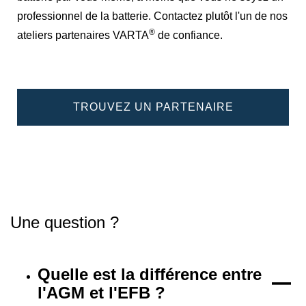
professionnel de la batterie. Contactez plutôt l'un de nos
®
ateliers partenaires VARTA
de confiance.
TROUVEZ UN PARTENAIRE
Une question ?
Quelle est la différence entre
l'AGM et l'EFB ?