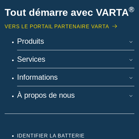
®
Tout démarre avec VARTA
VERS LE PORTAIL PARTENAIRE VARTA
Produits
Services
Informations
À propos de nous
IDENTIFIER LA BATTERIE