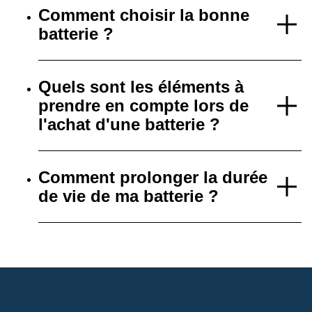
Comment choisir la bonne
batterie ?
Quels sont les éléments à
prendre en compte lors de
l'achat d'une batterie ?
Comment prolonger la durée
de vie de ma batterie ?