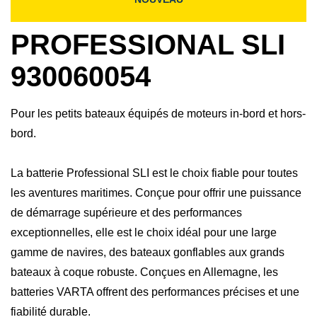
PROFESSIONAL SLI
930060054
Pour les petits bateaux équipés de moteurs in-bord et hors-
bord.
La batterie Professional SLI est le choix fiable pour toutes
les aventures maritimes. Conçue pour offrir une puissance
de démarrage supérieure et des performances
exceptionnelles, elle est le choix idéal pour une large
gamme de navires, des bateaux gonflables aux grands
bateaux à coque robuste. Conçues en Allemagne, les
batteries VARTA offrent des performances précises et une
fiabilité durable.​