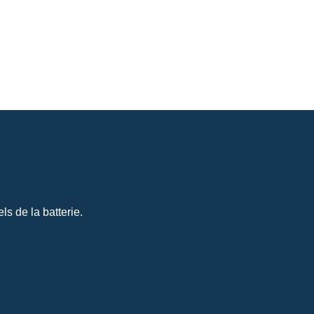
s de la batterie.