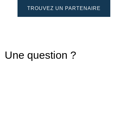
TROUVEZ UN PARTENAIRE
Une question ?