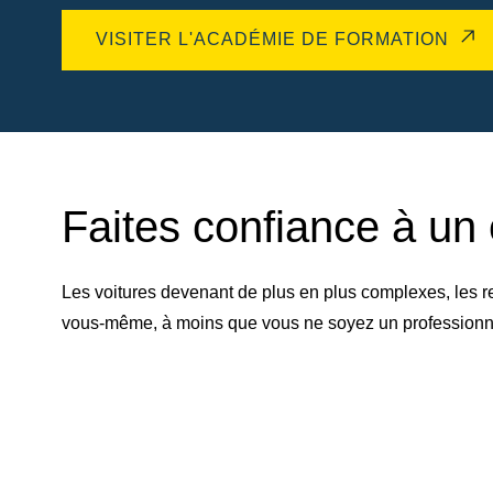
VISITER L'ACADÉMIE DE FORMATION
Faites confiance à un 
Les voitures devenant de plus en plus complexes, les r
vous-même, à moins que vous ne soyez un professionnel 