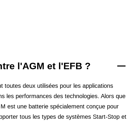
ntre l'AGM et l'EFB ?
toutes deux utilisées pour les applications
dans les performances des technologies. Alors que
'AGM est une batterie spécialement conçue pour
upporter tous les types de
systèmes Start-Stop et