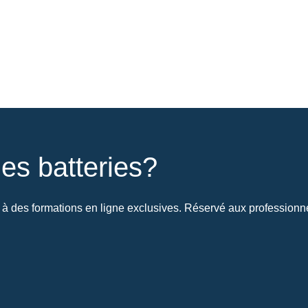
es batteries?
à des formations en ligne exclusives. Réservé aux professionnel