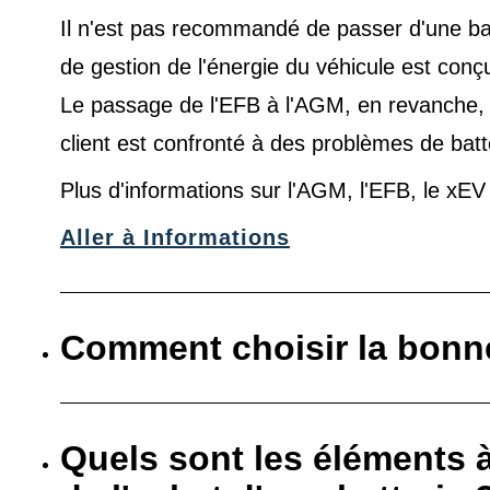
Il n'est pas recommandé de passer d'une ba
de gestion de l'énergie du véhicule est conç
Le passage de l'EFB à l'AGM, en revanche, es
client est confronté à des problèmes de batt
Plus d'informations sur l'AGM, l'EFB, le xE
Aller à Informations
Comment choisir la bonne
Quels sont les éléments 