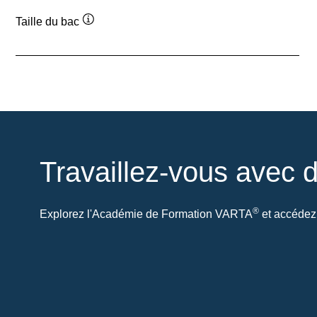
Taille du bac
Infobulle
Travaillez-vous avec d
®
Explorez l'Académie de Formation VARTA
et accédez 