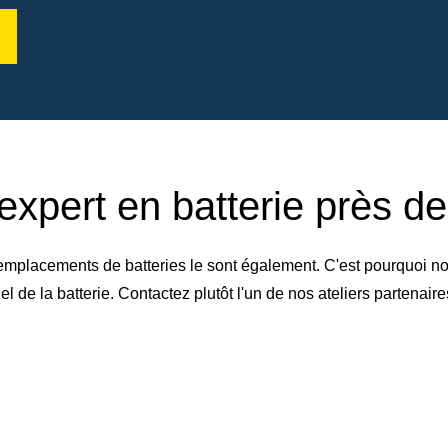
expert en batterie près d
emplacements de batteries le sont également. C'est pourquoi no
de la batterie. Contactez plutôt l'un de nos ateliers partenai