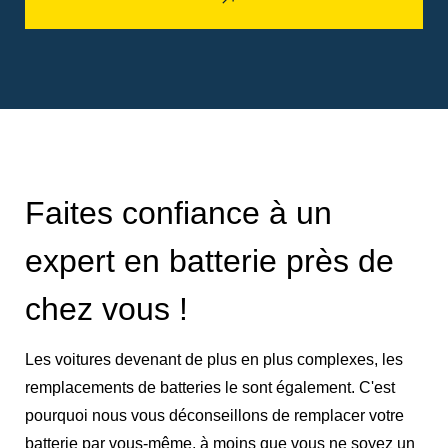
Faites confiance à un
expert en batterie près de
chez vous !
Les voitures devenant de plus en plus complexes, les
remplacements de batteries le sont également. C'est
pourquoi nous vous déconseillons de remplacer votre
batterie par vous-même, à moins que vous ne soyez un