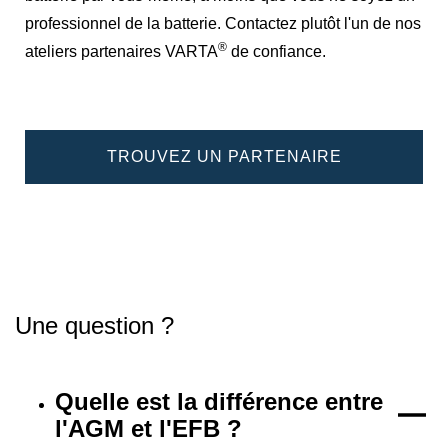
professionnel de la batterie. Contactez plutôt l'un de nos
®
ateliers partenaires VARTA
de confiance.
TROUVEZ UN PARTENAIRE
Une question ?
Quelle est la différence entre
l'AGM et l'EFB ?