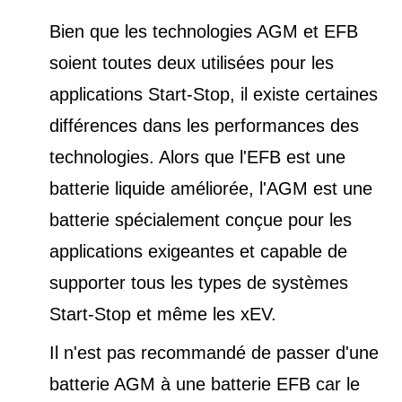
Bien que les technologies AGM et EFB
soient toutes deux utilisées pour les
applications Start-Stop, il existe certaines
différences dans les performances des
technologies. Alors que l'EFB est une
batterie liquide améliorée, l'AGM est une
batterie spécialement conçue pour les
applications exigeantes et capable de
supporter tous les types de
systèmes
Start-Stop et
même les xEV.
Il n'est pas recommandé de passer d'une
batterie AGM à une batterie EFB car le