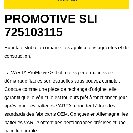
PROMOTIVE SLI
725103115
Pour la distribution urbaine, les applications agricoles et de
construction.
La VARTA ProMotive SLI offre des performances de
démarrage fiables sur lesquelles vous pouvez compter.
Conçue comme une pièce de rechange d'origine, elle
garantit que le véhicule est toujours prêt à fonctionner, jour
après jour. Les batteries VARTA répondent à tous les
standards des fabricants OEM. Conçues en Allemagne, les
batteries VARTA offrent des performances précises et une
fiabilité durable.