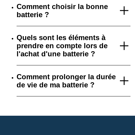
Comment choisir la bonne
batterie ?
Quels sont les éléments à
prendre en compte lors de
l'achat d'une batterie ?
Comment prolonger la durée
de vie de ma batterie ?