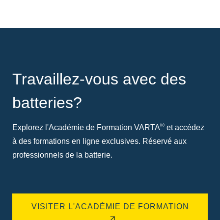
Travaillez-vous avec des
batteries?
®
Explorez l'Académie de Formation VARTA
et accédez
à des formations en ligne exclusives. Réservé aux
professionnels de la batterie.
VISITER L'ACADÉMIE DE FORMATION