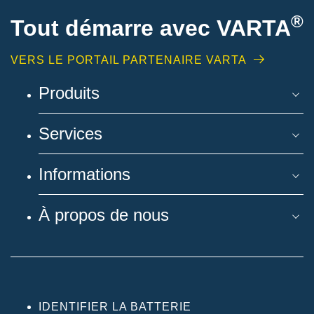
®
Tout démarre avec VARTA
VERS LE PORTAIL PARTENAIRE VARTA
Produits
Services
Informations
À propos de nous
IDENTIFIER LA BATTERIE