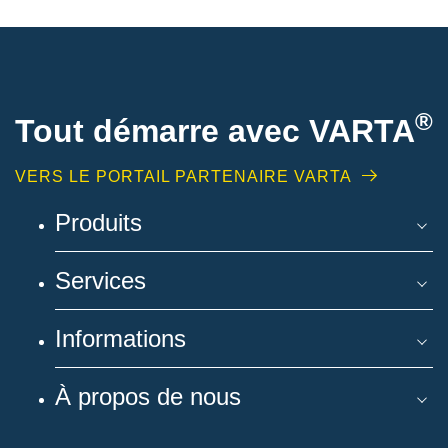
®
Tout démarre avec VARTA
VERS LE PORTAIL PARTENAIRE VARTA
Produits
Services
Informations
À propos de nous