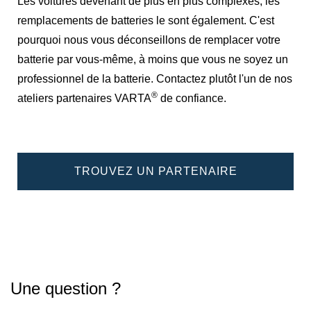
Les voitures devenant de plus en plus complexes, les
remplacements de batteries le sont également. C'est
pourquoi nous vous déconseillons de remplacer votre
batterie par vous-même, à moins que vous ne soyez un
professionnel de la batterie. Contactez plutôt l'un de nos
®
ateliers partenaires VARTA
de confiance.
TROUVEZ UN PARTENAIRE
Une question ?