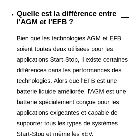
Quelle est la différence entre
l'AGM et l'EFB ?
Bien que les technologies AGM et EFB
soient toutes deux utilisées pour les
applications Start-Stop, il existe certaines
différences dans les performances des
technologies. Alors que l'EFB est une
batterie liquide améliorée, l'AGM est une
batterie spécialement conçue pour les
applications exigeantes et capable de
supporter tous les types de
systèmes
Start-Stop et
même les xEV.