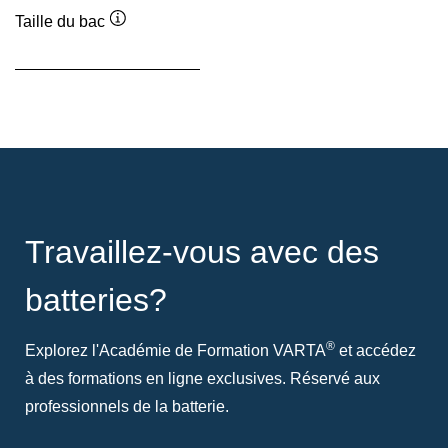
Taille du bac
Infobulle
Travaillez-vous avec des
batteries?
®
Explorez l'Académie de Formation VARTA
et accédez
à des formations en ligne exclusives. Réservé aux
professionnels de la batterie.