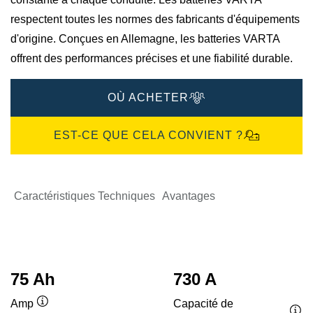
respectent toutes les normes des fabricants d'équipements
d'origine. Conçues en Allemagne, les batteries VARTA
offrent des performances précises et une fiabilité durable.
OÙ ACHETER
EST-CE QUE CELA CONVIENT ?
Caractéristiques Techniques
Avantages
75 Ah
730 A
Capacité de
Amp