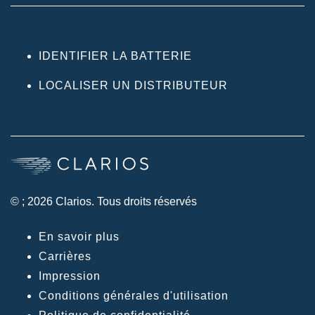
IDENTIFIER LA BATTERIE
LOCALISER UN DISTRIBUTEUR
© ; 2026 Clarios. Tous droits réservés
En savoir plus
Carrières
Impression
Conditions générales d'utilisation