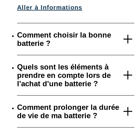
Aller à Informations
Comment choisir la bonne
batterie ?
Quels sont les éléments à
prendre en compte lors de
l'achat d'une batterie ?
Comment prolonger la durée
de vie de ma batterie ?