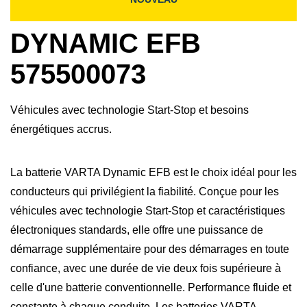
DYNAMIC EFB
575500073
Véhicules avec technologie Start-Stop et besoins
énergétiques accrus.
La batterie VARTA Dynamic EFB est le choix idéal pour les
conducteurs qui privilégient la fiabilité. Conçue pour les
véhicules avec technologie Start-Stop et caractéristiques
électroniques standards, elle offre une puissance de
démarrage supplémentaire pour des démarrages en toute
confiance, avec une durée de vie deux fois supérieure à
celle d'une batterie conventionnelle. Performance fluide et
constante à chaque conduite. Les batteries VARTA