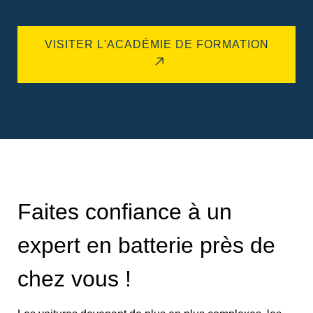
VISITER L'ACADÉMIE DE FORMATION
Faites confiance à un
expert en batterie près de
chez vous !