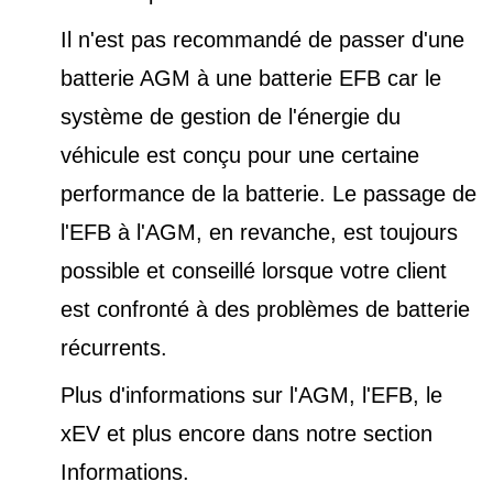
Il n'est pas recommandé de passer d'une
batterie AGM à une batterie EFB car le
système de gestion de l'énergie du
véhicule est conçu pour une certaine
performance de la batterie. Le passage de
l'EFB à l'AGM, en revanche, est toujours
possible et conseillé lorsque votre client
est confronté à des problèmes de batterie
récurrents.
Plus d'informations sur l'AGM, l'EFB, le
xEV et plus encore dans notre
section
Informations
.