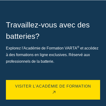
Travaillez-vous avec des
batteries?
®
Explorez l'Académie de Formation VARTA
et accédez
à des formations en ligne exclusives. Réservé aux
professionnels de la batterie.
VISITER L'ACADÉMIE DE FORMATION