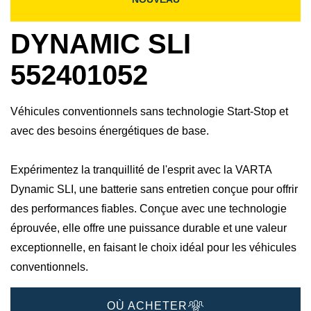
DYNAMIC SLI
552401052
Véhicules conventionnels sans technologie Start-Stop et
avec des besoins énergétiques de base.
Expérimentez la tranquillité de l'esprit avec la VARTA
Dynamic SLI, une batterie sans entretien conçue pour offrir
des performances fiables. Conçue avec une technologie
éprouvée, elle offre une puissance durable et une valeur
exceptionnelle, en faisant le choix idéal pour les véhicules
conventionnels.
OÙ ACHETER