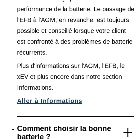
performance de la batterie. Le passage de
l'EFB à l'AGM, en revanche, est toujours
possible et conseillé lorsque votre client
est confronté à des problèmes de batterie
récurrents.
Plus d'informations sur l'AGM, l'EFB, le
xEV et plus encore dans notre
section
Informations
.
Aller à Informations
Comment choisir la bonne
batterie ?