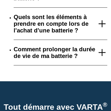
Quels sont les éléments à
prendre en compte lors de
l'achat d'une batterie ?
Comment prolonger la durée
de vie de ma batterie ?
®
Tout démarre avec VARTA