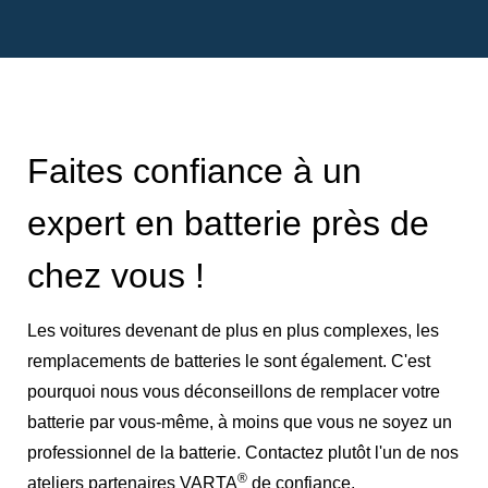
Faites confiance à un
expert en batterie près de
chez vous !
Les voitures devenant de plus en plus complexes, les
remplacements de batteries le sont également. C'est
pourquoi nous vous déconseillons de remplacer votre
batterie par vous-même, à moins que vous ne soyez un
professionnel de la batterie. Contactez plutôt l'un de nos
®
ateliers partenaires VARTA
de confiance.