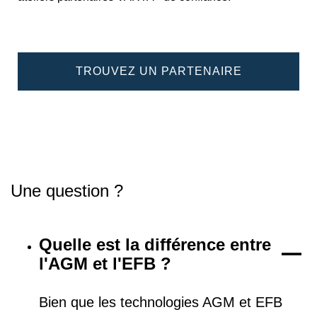
TROUVEZ UN PARTENAIRE
Une question ?
Quelle est la différence entre
l'AGM et l'EFB ?
Bien que les technologies AGM et EFB