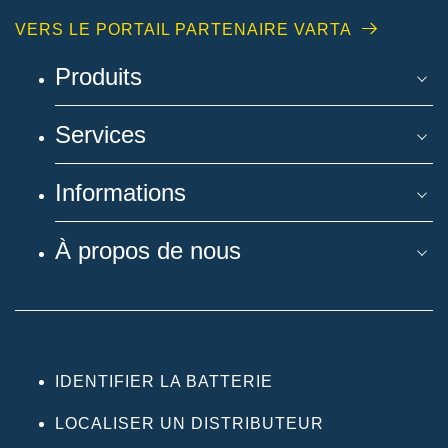
VERS LE PORTAIL PARTENAIRE VARTA
Produits
Services
Informations
À propos de nous
IDENTIFIER LA BATTERIE
LOCALISER UN DISTRIBUTEUR