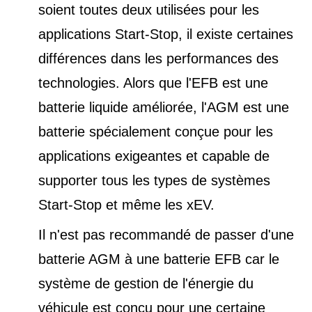
soient toutes deux utilisées pour les
applications Start-Stop, il existe certaines
différences dans les performances des
technologies. Alors que l'EFB est une
batterie liquide améliorée, l'AGM est une
batterie spécialement conçue pour les
applications exigeantes et capable de
supporter tous les types de
systèmes
Start-Stop et
même les xEV.
Il n'est pas recommandé de passer d'une
batterie AGM à une batterie EFB car le
système de gestion de l'énergie du
véhicule est conçu pour une certaine