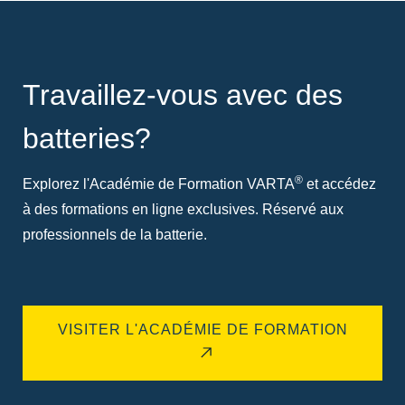
Travaillez-vous avec des
batteries?
®
Explorez l'Académie de Formation VARTA
et accédez
à des formations en ligne exclusives. Réservé aux
professionnels de la batterie.
VISITER L'ACADÉMIE DE FORMATION