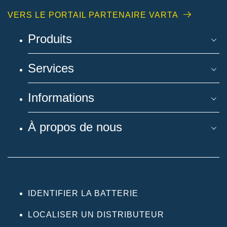
VERS LE PORTAIL PARTENAIRE VARTA
Produits
Services
Informations
À propos de nous
IDENTIFIER LA BATTERIE
LOCALISER UN DISTRIBUTEUR