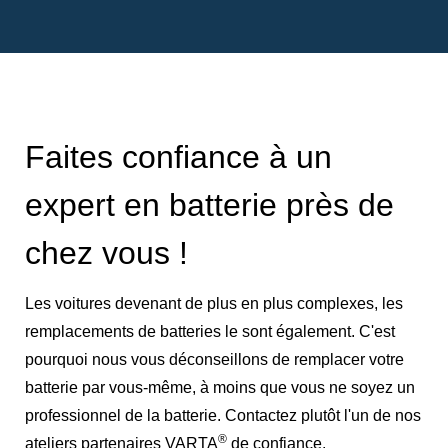
Faites confiance à un
expert en batterie près de
chez vous !
Les voitures devenant de plus en plus complexes, les
remplacements de batteries le sont également. C'est
pourquoi nous vous déconseillons de remplacer votre
batterie par vous-même, à moins que vous ne soyez un
professionnel de la batterie. Contactez plutôt l'un de nos
®
ateliers partenaires VARTA
de confiance.