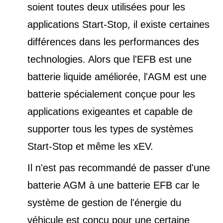
soient toutes deux utilisées pour les
applications Start-Stop, il existe certaines
différences dans les performances des
technologies. Alors que l'EFB est une
batterie liquide améliorée, l'AGM est une
batterie spécialement conçue pour les
applications exigeantes et capable de
supporter tous les types de
systèmes
Start-Stop et
même les xEV.
Il n'est pas recommandé de passer d'une
batterie AGM à une batterie EFB car le
système de gestion de l'énergie du
véhicule est conçu pour une certaine