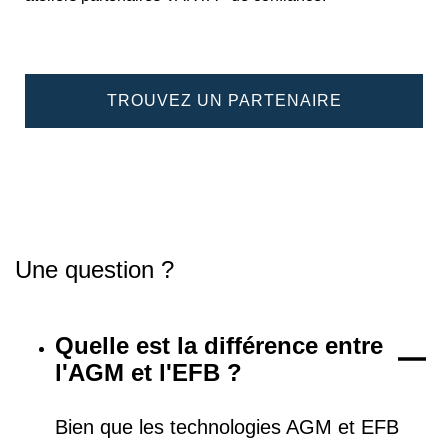
TROUVEZ UN PARTENAIRE
Une question ?
Quelle est la différence entre
l'AGM et l'EFB ?
Bien que les technologies AGM et EFB