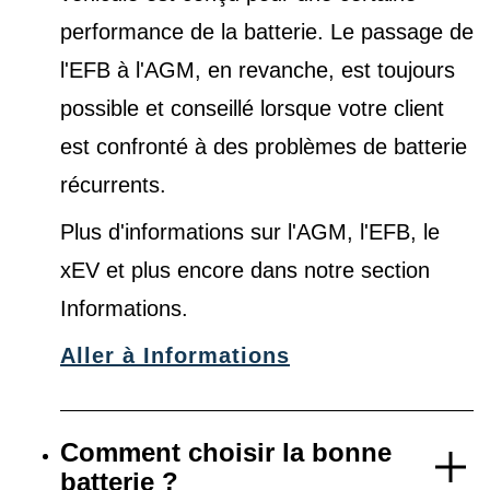
performance de la batterie. Le passage de
l'EFB à l'AGM, en revanche, est toujours
possible et conseillé lorsque votre client
est confronté à des problèmes de batterie
récurrents.
Plus d'informations sur l'AGM, l'EFB, le
xEV et plus encore dans notre
section
Informations
.
Aller à Informations
Comment choisir la bonne
batterie ?