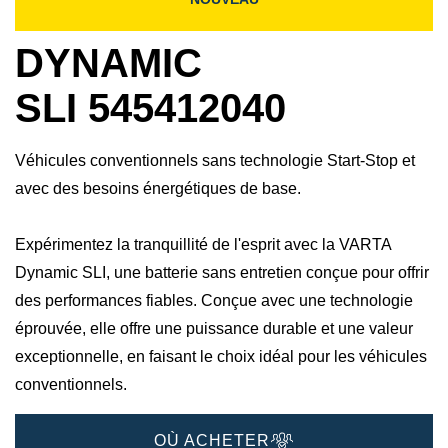
DYNAMIC
SLI 545412040
Véhicules conventionnels sans technologie Start-Stop et
avec des besoins énergétiques de base.
Expérimentez la tranquillité de l'esprit avec la VARTA
Dynamic SLI, une batterie sans entretien conçue pour offrir
des performances fiables. Conçue avec une technologie
éprouvée, elle offre une puissance durable et une valeur
exceptionnelle, en faisant le choix idéal pour les véhicules
conventionnels.
OÙ ACHETER