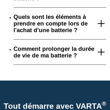
Quels sont les éléments à
prendre en compte lors de
l'achat d'une batterie ?
Comment prolonger la durée
de vie de ma batterie ?
®
Tout démarre avec VARTA