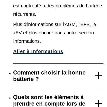
est confronté à des problèmes de batterie
récurrents.
Plus d'informations sur l'AGM, l'EFB, le
xEV et plus encore dans notre
section
Informations
.
Aller à Informations
Comment choisir la bonne
batterie ?
Quels sont les éléments à
prendre en compte lors de