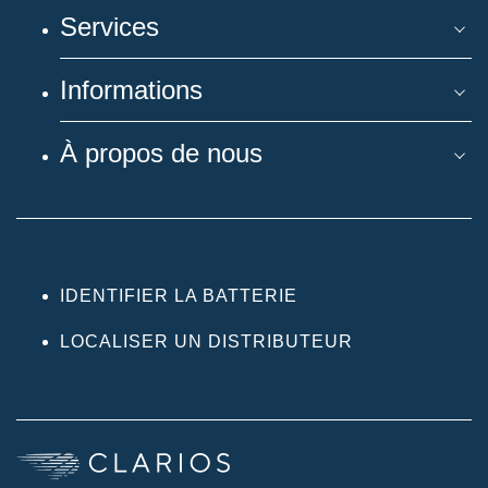
Services
Informations
À propos de nous
IDENTIFIER LA BATTERIE
LOCALISER UN DISTRIBUTEUR