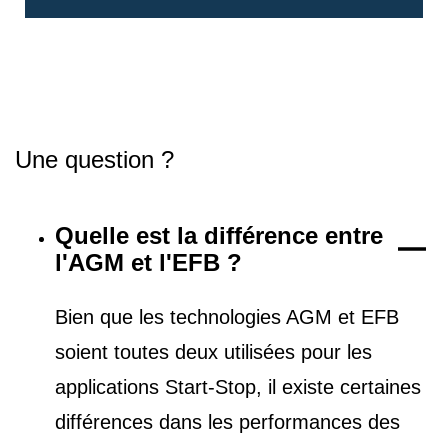
Une question ?
Quelle est la différence entre
l'AGM et l'EFB ?
Bien que les technologies AGM et EFB
soient toutes deux utilisées pour les
applications Start-Stop, il existe certaines
différences dans les performances des