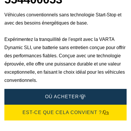
Véhicules conventionnels sans technologie Start-Stop et
avec des besoins énergétiques de base.
Expérimentez la tranquillité de l'esprit avec la VARTA
Dynamic SLI, une batterie sans entretien conçue pour offrir
des performances fiables. Conçue avec une technologie
éprouvée, elle offre une puissance durable et une valeur
exceptionnelle, en faisant le choix idéal pour les véhicules
conventionnels.
OÙ ACHETER
EST-CE QUE CELA CONVIENT ?