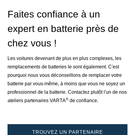
Faites confiance à un
expert en batterie près de
chez vous !
Les voitures devenant de plus en plus complexes, les
remplacements de batteries le sont également. C'est
pourquoi nous vous déconseillons de remplacer votre
batterie par vous-même, à moins que vous ne soyez un
professionnel de la batterie. Contactez plutôt l'un de nos
®
ateliers partenaires VARTA
de confiance.
TROUVEZ UN PARTENAIRE