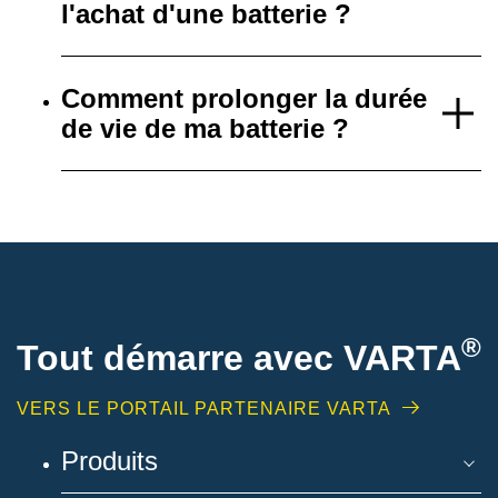
l'achat d'une batterie ?
Comment prolonger la durée
de vie de ma batterie ?
®
Tout démarre avec VARTA
VERS LE PORTAIL PARTENAIRE VARTA
Produits