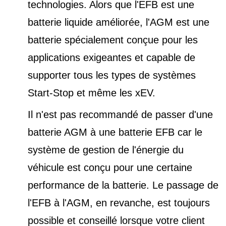
technologies. Alors que l'EFB est une
batterie liquide améliorée, l'AGM est une
batterie spécialement conçue pour les
applications exigeantes et capable de
supporter tous les types de
systèmes
Start-Stop et
même les xEV.
Il n'est pas recommandé de passer d'une
batterie AGM à une batterie EFB car le
système de gestion de l'énergie du
véhicule est conçu pour une certaine
performance de la batterie. Le passage de
l'EFB à l'AGM, en revanche, est toujours
possible et conseillé lorsque votre client