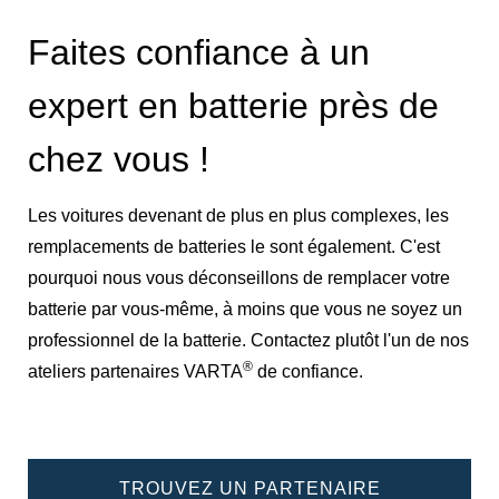
Faites confiance à un
expert en batterie près de
chez vous !
Les voitures devenant de plus en plus complexes, les
remplacements de batteries le sont également. C'est
pourquoi nous vous déconseillons de remplacer votre
batterie par vous-même, à moins que vous ne soyez un
professionnel de la batterie. Contactez plutôt l'un de nos
®
ateliers partenaires VARTA
de confiance.
TROUVEZ UN PARTENAIRE