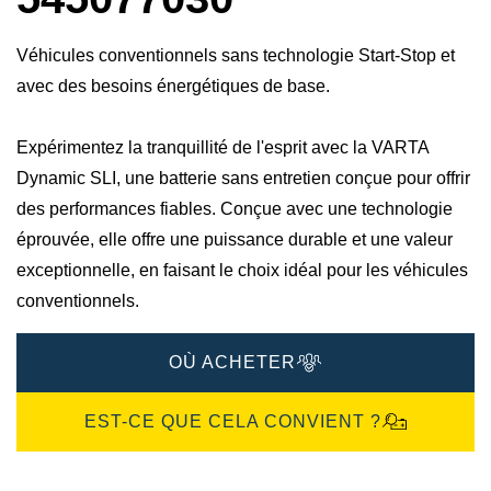
Véhicules conventionnels sans technologie Start-Stop et
avec des besoins énergétiques de base.
Expérimentez la tranquillité de l'esprit avec la VARTA
Dynamic SLI, une batterie sans entretien conçue pour offrir
des performances fiables. Conçue avec une technologie
éprouvée, elle offre une puissance durable et une valeur
exceptionnelle, en faisant le choix idéal pour les véhicules
conventionnels.
OÙ ACHETER
EST-CE QUE CELA CONVIENT ?