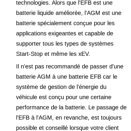
technologies. Alors que l'EFB est une
batterie liquide améliorée, l'AGM est une
batterie spécialement conçue pour les
applications exigeantes et capable de
supporter tous les types de
systèmes
Start-Stop et
même les xEV.
Il n'est pas recommandé de passer d'une
batterie AGM à une batterie EFB car le
système de gestion de l'énergie du
véhicule est conçu pour une certaine
performance de la batterie. Le passage de
l'EFB à l'AGM, en revanche, est toujours
possible et conseillé lorsque votre client