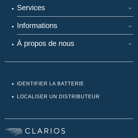
Services
Informations
À propos de nous
IDENTIFIER LA BATTERIE
LOCALISER UN DISTRIBUTEUR