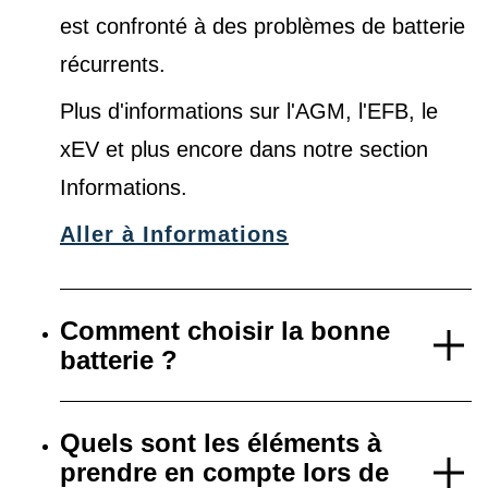
est confronté à des problèmes de batterie
récurrents.
Plus d'informations sur l'AGM, l'EFB, le
xEV et plus encore dans notre
section
Informations
.
Aller à Informations
Comment choisir la bonne
batterie ?
Quels sont les éléments à
prendre en compte lors de