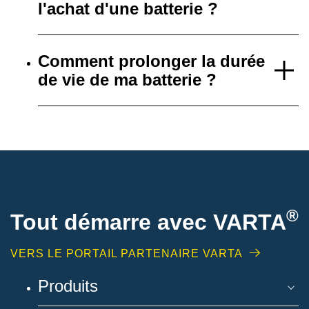
l'achat d'une batterie ?
Comment prolonger la durée
de vie de ma batterie ?
®
Tout démarre avec VARTA
VERS LE PORTAIL PARTENAIRE VARTA
Produits