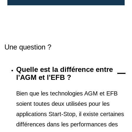
Une question ?
Quelle est la différence entre
l'AGM et l'EFB ?
Bien que les technologies AGM et EFB
soient toutes deux utilisées pour les
applications Start-Stop, il existe certaines
différences dans les performances des