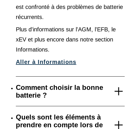
est confronté à des problèmes de batterie
récurrents.
Plus d'informations sur l'AGM, l'EFB, le
xEV et plus encore dans notre
section
Informations
.
Aller à Informations
Comment choisir la bonne
batterie ?
Quels sont les éléments à
prendre en compte lors de