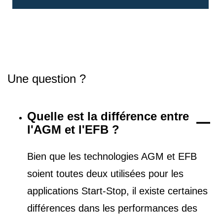
Une question ?
Quelle est la différence entre
l'AGM et l'EFB ?
Bien que les technologies AGM et EFB
soient toutes deux utilisées pour les
applications Start-Stop, il existe certaines
différences dans les performances des