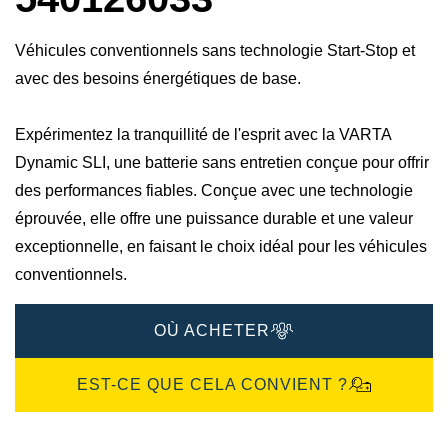
Véhicules conventionnels sans technologie Start-Stop et
avec des besoins énergétiques de base.
Expérimentez la tranquillité de l'esprit avec la VARTA
Dynamic SLI, une batterie sans entretien conçue pour offrir
des performances fiables. Conçue avec une technologie
éprouvée, elle offre une puissance durable et une valeur
exceptionnelle, en faisant le choix idéal pour les véhicules
conventionnels.
OÙ ACHETER
EST-CE QUE CELA CONVIENT ?