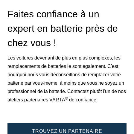
Faites confiance à un
expert en batterie près de
chez vous !
Les voitures devenant de plus en plus complexes, les
remplacements de batteries le sont également. C'est
pourquoi nous vous déconseillons de remplacer votre
batterie par vous-même, à moins que vous ne soyez un
professionnel de la batterie. Contactez plutôt l'un de nos
®
ateliers partenaires VARTA
de confiance.
TROUVEZ UN PARTENAIRE