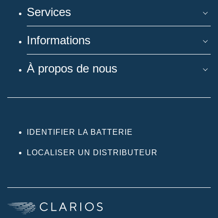
Services
Informations
À propos de nous
IDENTIFIER LA BATTERIE
LOCALISER UN DISTRIBUTEUR