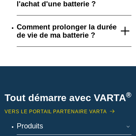
l'achat d'une batterie ?
Comment prolonger la durée
de vie de ma batterie ?
®
Tout démarre avec VARTA
VERS LE PORTAIL PARTENAIRE VARTA
Produits