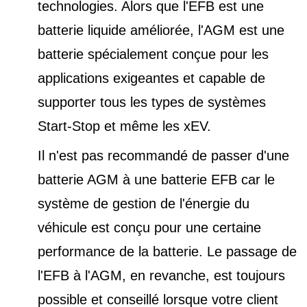
technologies. Alors que l'EFB est une
batterie liquide améliorée, l'AGM est une
batterie spécialement conçue pour les
applications exigeantes et capable de
supporter tous les types de
systèmes
Start-Stop et
même les xEV.
Il n'est pas recommandé de passer d'une
batterie AGM à une batterie EFB car le
système de gestion de l'énergie du
véhicule est conçu pour une certaine
performance de la batterie. Le passage de
l'EFB à l'AGM, en revanche, est toujours
possible et conseillé lorsque votre client