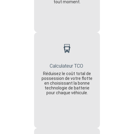
tout moment.
Calculateur TCO
Réduisez le coût total de
possession de votre flotte
en choisissant la bonne
technologie de batterie
pour chaque véhicule.