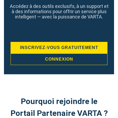
Accédez à des outils exclusifs, à un support et
à des informations pour offrir un service plus
intelligent — avec la puissance de VARTA.
INSCRIVEZ-VOUS GRATUITEMENT
CONNEXION
Pourquoi rejoindre le
Portail Partenaire VARTA ?