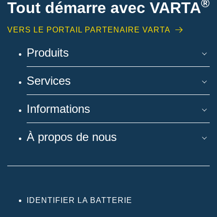
®
Tout démarre avec VARTA
VERS LE PORTAIL PARTENAIRE VARTA
Produits
Services
Informations
À propos de nous
IDENTIFIER LA BATTERIE