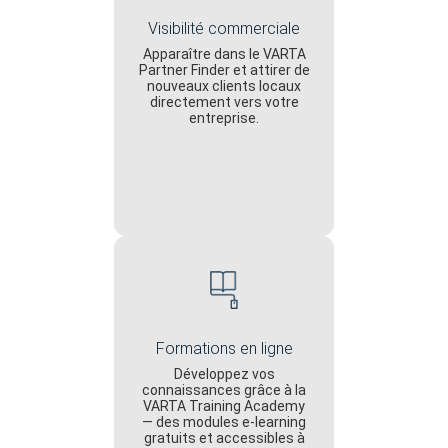
Visibilité commerciale
Apparaître dans le VARTA
Partner Finder et attirer de
nouveaux clients locaux
directement vers votre
entreprise.
Formations en ligne
Développez vos
connaissances grâce à la
VARTA Training Academy
— des modules e-learning
gratuits et accessibles à