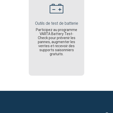
Outils de test de batterie
Participez au programme
VARTA Battery Test-
Check pour prévenir les
pannes, augmenter les
ventes et recevoir des
supports saisonniers
gratuits.