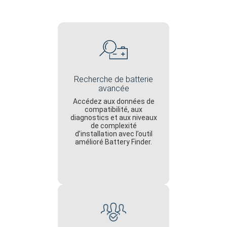
Recherche de batterie
avancée
Accédez aux données de
compatibilité, aux
diagnostics et aux niveaux
de complexité
d’installation avec l’outil
amélioré Battery Finder.