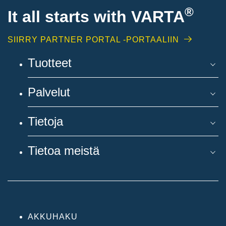
®
It all starts with
VARTA
SIIRRY PARTNER PORTAL -PORTAALIIN
Tuotteet
Palvelut
Tietoja
Tietoa meistä
AKKUHAKU