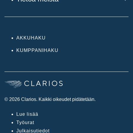
AKKUHAKU
KUMPPANIHAKU
© 2026 Clarios. Kaikki oikeudet pidätetään.
Lue lisää
Työurat
Julkaisutiedot