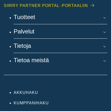
SIIRRY PARTNER PORTAL -PORTAALIIN
Tuotteet
Palvelut
Tietoja
Tietoa meistä
AKKUHAKU
KUMPPANIHAKU