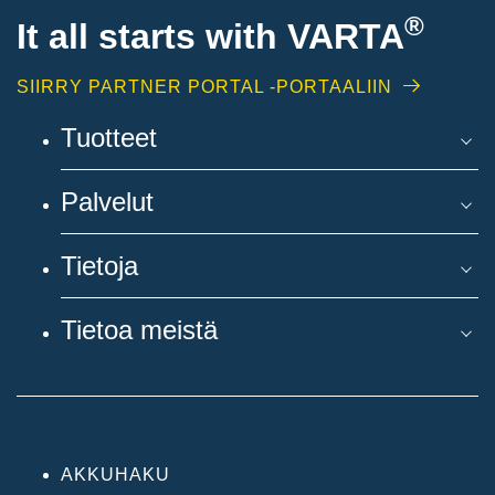
®
It all starts with
VARTA
SIIRRY PARTNER PORTAL -PORTAALIIN
Tuotteet
Palvelut
Tietoja
Tietoa meistä
AKKUHAKU