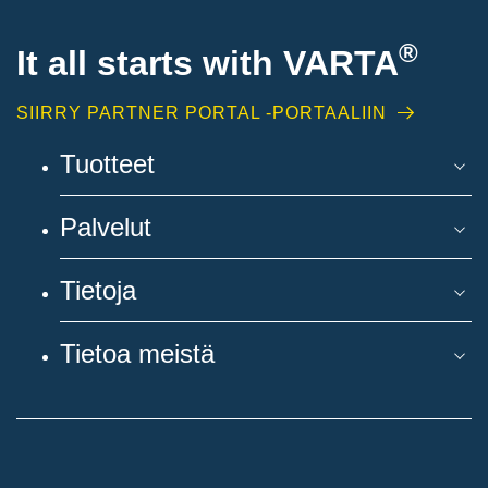
®
It all starts with
VARTA
SIIRRY PARTNER PORTAL -PORTAALIIN
Tuotteet
Palvelut
Tietoja
Tietoa meistä