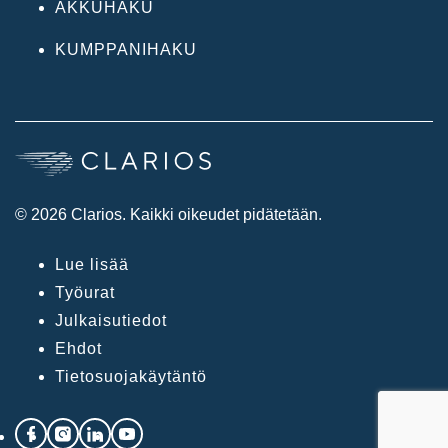
AKKUHAKU
KUMPPANIHAKU
© 2026 Clarios. Kaikki oikeudet pidätetään.
Lue lisää
Työurat
Julkaisutiedot
Ehdot
Tietosuojakäytäntö