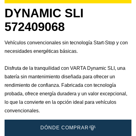
DYNAMIC SLI
572409068
Vehículos convencionales sin tecnología Start-Stop y con
necesidades energéticas básicas.
Disfruta de la tranquilidad con VARTA Dynamic SLI, una
batería sin mantenimiento diseñada para ofrecer un
rendimiento de confianza. Fabricada con tecnología
probada, ofrece energía duradera y un valor excepcional,
lo que la convierte en la opción ideal para vehículos
convencionales.
DÓNDE COMPRAR