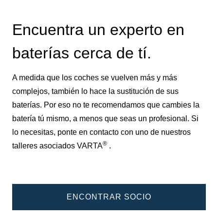
Encuentra un experto en
baterías cerca de tí.
A medida que los coches se vuelven más y más
complejos, también lo hace la sustitución de sus
baterías. Por eso no te recomendamos que cambies la
batería tú mismo, a menos que seas un profesional. Si
lo necesitas, ponte en contacto con uno de nuestros
®
talleres asociados VARTA
.
ENCONTRAR SOCIO