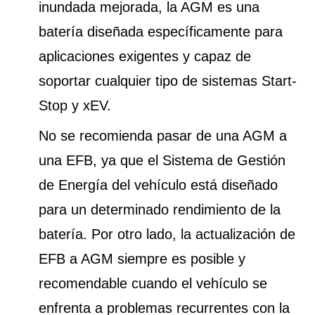
inundada mejorada, la AGM es una
batería diseñada específicamente para
aplicaciones exigentes y capaz de
soportar cualquier tipo de sistemas Start-
Stop y xEV.
No se recomienda pasar de una AGM a
una EFB, ya que el Sistema de Gestión
de Energía del vehículo está diseñado
para un determinado rendimiento de la
batería. Por otro lado, la actualización de
EFB a AGM siempre es posible y
recomendable cuando el vehículo se
enfrenta a problemas recurrentes con la