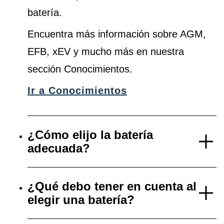
batería.
Encuentra más información sobre AGM,
EFB, xEV y mucho más en nuestra
sección Conocimientos.
Ir a Conocimientos
¿Cómo elijo la batería
adecuada?
¿Qué debo tener en cuenta al
elegir una batería?