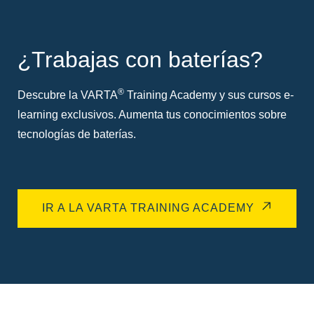
¿Trabajas con baterías?
®
Descubre la VARTA
Training Academy y sus cursos e-
learning exclusivos. Aumenta tus conocimientos sobre
tecnologías de baterías.
IR A LA VARTA TRAINING ACADEMY