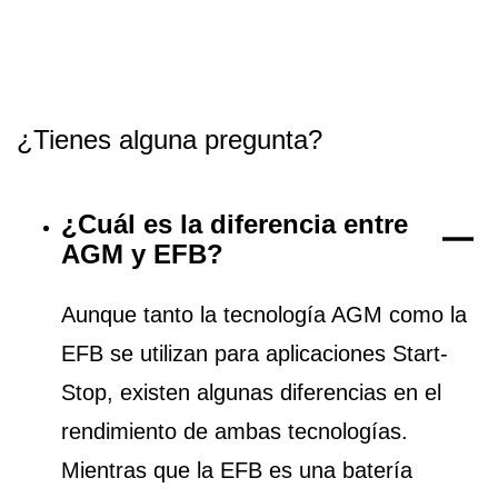
¿Tienes alguna pregunta?
¿Cuál es la diferencia entre
AGM y EFB?
Aunque tanto la tecnología AGM como la
EFB se utilizan para aplicaciones Start-
Stop, existen algunas diferencias en el
rendimiento de ambas tecnologías.
Mientras que la EFB es una batería