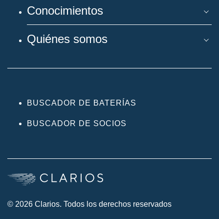
Conocimientos
Quiénes somos
BUSCADOR DE BATERÍAS
BUSCADOR DE SOCIOS
© 2026 Clarios. Todos los derechos reservados