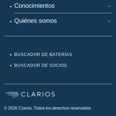
Conocimientos
Quiénes somos
BUSCADOR DE BATERÍAS
BUSCADOR DE SOCIOS
© 2026 Clarios. Todos los derechos reservados