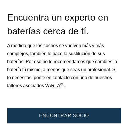
Encuentra un experto en
baterías cerca de tí.
A medida que los coches se vuelven más y más
complejos, también lo hace la sustitución de sus
baterías. Por eso no te recomendamos que cambies la
batería tú mismo, a menos que seas un profesional. Si
lo necesitas, ponte en contacto con uno de nuestros
®
talleres asociados VARTA
.
ENCONTRAR SOCIO