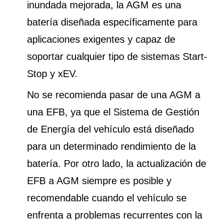
inundada mejorada, la AGM es una
batería diseñada específicamente para
aplicaciones exigentes y capaz de
soportar cualquier tipo de sistemas Start-
Stop y xEV.
No se recomienda pasar de una AGM a
una EFB, ya que el Sistema de Gestión
de Energía del vehículo está diseñado
para un determinado rendimiento de la
batería. Por otro lado, la actualización de
EFB a AGM siempre es posible y
recomendable cuando el vehículo se
enfrenta a problemas recurrentes con la