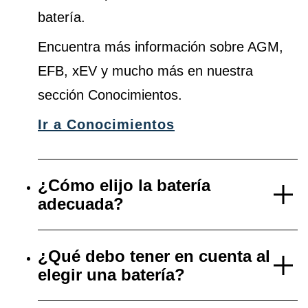
batería.
Encuentra más información sobre AGM,
EFB, xEV y mucho más en nuestra
sección Conocimientos.
Ir a Conocimientos
¿Cómo elijo la batería
adecuada?
¿Qué debo tener en cuenta al
elegir una batería?