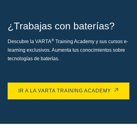
¿Trabajas con baterías?
®
Descubre la VARTA
Training Academy y sus cursos e-
learning exclusivos. Aumenta tus conocimientos sobre
tecnologías de baterías.
IR A LA VARTA TRAINING ACADEMY