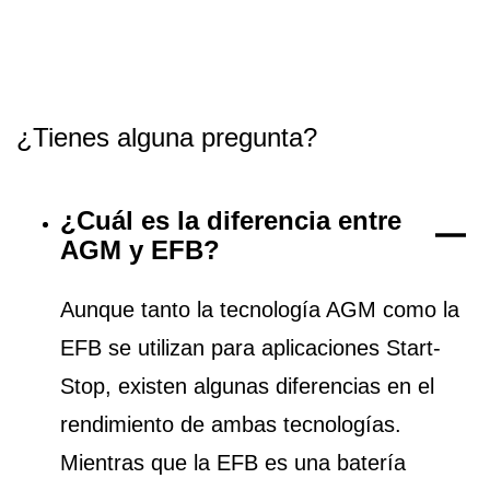
¿Tienes alguna pregunta?
¿Cuál es la diferencia entre
AGM y EFB?
Aunque tanto la tecnología AGM como la
EFB se utilizan para aplicaciones Start-
Stop, existen algunas diferencias en el
rendimiento de ambas tecnologías.
Mientras que la EFB es una batería