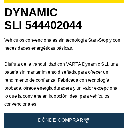
DYNAMIC
SLI 544402044
Vehículos convencionales sin tecnología Start-Stop y con
necesidades energéticas básicas.
Disfruta de la tranquilidad con VARTA Dynamic SLI, una
batería sin mantenimiento diseñada para ofrecer un
rendimiento de confianza. Fabricada con tecnología
probada, ofrece energía duradera y un valor excepcional,
lo que la convierte en la opción ideal para vehículos
convencionales.
DÓNDE COMPRAR