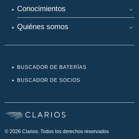
Conocimientos
Quiénes somos
BUSCADOR DE BATERÍAS
BUSCADOR DE SOCIOS
© 2026 Clarios. Todos los derechos reservados