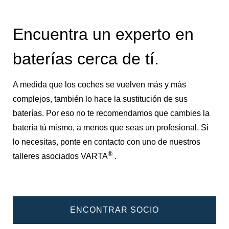
Encuentra un experto en
baterías cerca de tí.
A medida que los coches se vuelven más y más
complejos, también lo hace la sustitución de sus
baterías. Por eso no te recomendamos que cambies la
batería tú mismo, a menos que seas un profesional. Si
lo necesitas, ponte en contacto con uno de nuestros
®
talleres asociados VARTA
.
ENCONTRAR SOCIO