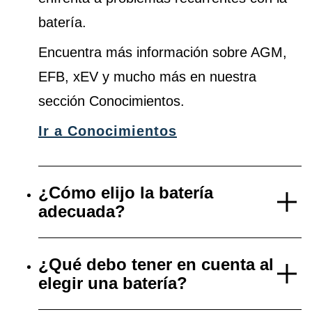
batería.
Encuentra más información sobre AGM,
EFB, xEV y mucho más en nuestra
sección Conocimientos.
Ir a Conocimientos
¿Cómo elijo la batería
adecuada?
¿Qué debo tener en cuenta al
elegir una batería?