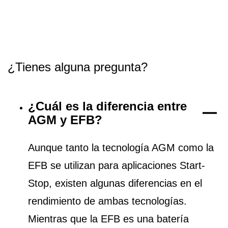
¿Tienes alguna pregunta?
¿Cuál es la diferencia entre
AGM y EFB?
Aunque tanto la tecnología AGM como la
EFB se utilizan para aplicaciones Start-
Stop, existen algunas diferencias en el
rendimiento de ambas tecnologías.
Mientras que la EFB es una batería