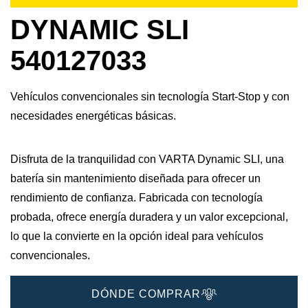
DYNAMIC SLI
540127033
Vehículos convencionales sin tecnología Start-Stop y con
necesidades energéticas básicas.
Disfruta de la tranquilidad con VARTA Dynamic SLI, una
batería sin mantenimiento diseñada para ofrecer un
rendimiento de confianza. Fabricada con tecnología
probada, ofrece energía duradera y un valor excepcional,
lo que la convierte en la opción ideal para vehículos
convencionales.
DÓNDE COMPRAR