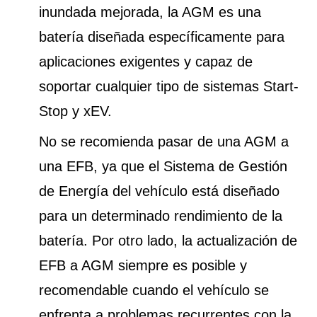
inundada mejorada, la AGM es una
batería diseñada específicamente para
aplicaciones exigentes y capaz de
soportar cualquier tipo de sistemas Start-
Stop y xEV.
No se recomienda pasar de una AGM a
una EFB, ya que el Sistema de Gestión
de Energía del vehículo está diseñado
para un determinado rendimiento de la
batería. Por otro lado, la actualización de
EFB a AGM siempre es posible y
recomendable cuando el vehículo se
enfrenta a problemas recurrentes con la