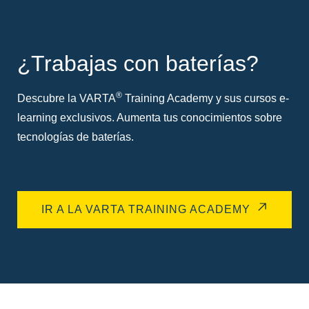
¿Trabajas con baterías?
®
Descubre la VARTA
Training Academy y sus cursos e-
learning exclusivos. Aumenta tus conocimientos sobre
tecnologías de baterías.
IR A LA VARTA TRAINING ACADEMY