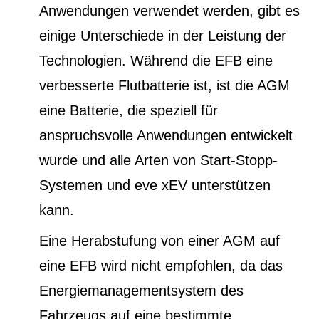
Anwendungen verwendet werden, gibt es
einige Unterschiede in der Leistung der
Technologien. Während die EFB eine
verbesserte Flutbatterie ist, ist die AGM
eine Batterie, die speziell für
anspruchsvolle Anwendungen entwickelt
wurde und alle Arten von Start-Stopp-
Systemen und eve xEV unterstützen
kann.
Eine Herabstufung von einer AGM auf
eine EFB wird nicht empfohlen, da das
Energiemanagementsystem des
Fahrzeugs auf eine bestimmte