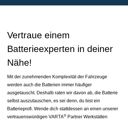
Vertraue einem
Batterieexperten in deiner
Nähe!
Mit der zunehmenden Komplexität der Fahrzeuge
werden auch die Batterien immer häufiger
ausgetauscht. Deshalb raten wir davon ab, die Batterie
selbst auszutauschen, es sei denn, du bist ein
Batterieprofi. Wende dich stattdessen an einen unserer
®
vertrauenswürdigen VARTA
Partner Werkstätten