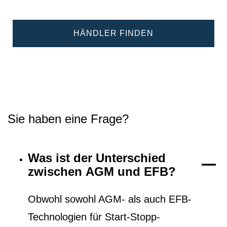
HÄNDLER FINDEN
Sie haben eine Frage?
Was ist der Unterschied
zwischen AGM und EFB?
Obwohl sowohl AGM- als auch EFB-
Technologien für Start-Stopp-