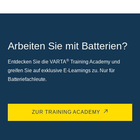
Arbeiten Sie mit Batterien?
®
Entdecken Sie die VARTA
Training Academy und
greifen Sie auf exklusive E-Learnings zu. Nur für
Batteriefachleute.
ZUR TRAINING ACADEMY