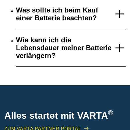
Was sollte ich beim Kauf
einer Batterie beachten?
Wie kann ich die
Lebensdauer meiner Batterie
verlängern?
®
Alles startet mit VARTA
ZUM VARTA PARTNER PORTAL