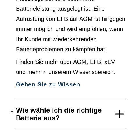
Batterieleistung ausgelegt ist. Eine
Aufrüstung von EFB auf AGM ist hingegen
immer möglich und wird empfohlen, wenn
Ihr Kunde mit wiederkehrenden
Batterieproblemen zu kämpfen hat.
Finden Sie mehr über AGM, EFB, xEV
und mehr in unserem Wissensbereich.
Gehen Sie zu Wissen
Wie wähle ich die richtige
Batterie aus?