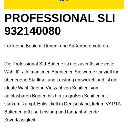
PROFESSIONAL SLI
932140080
Für kleine Boote mit Innen- und Außenbordmotoren.
Die Professional SLI-Batterie ist die zuverlässige erste
Wahl für alle maritimen Abenteuer. Sie wurde speziell für
überlegene Startkraft und Leistung entwickelt und ist die
ideale Wahl für eine Vielzahl von Schiffen, von
aufblasbaren Booten bis hin zu großen Schiffen mit
starkem Rumpf. Entwickelt in Deutschland, liefern VARTA-
Batterien präzise Leistung und langanhaltende
Zuverlässigkeit.​