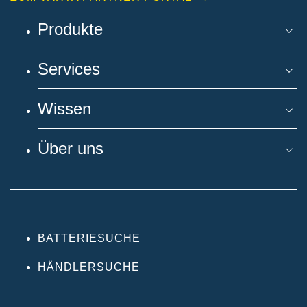
Produkte
Services
Wissen
Über uns
BATTERIESUCHE
HÄNDLERSUCHE