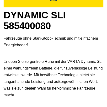
DYNAMIC SLI
585400080
Fahrzeuge ohne Start-Stopp-Technik und mit einfachem
Energiebedarf.
Erleben Sie sorgenfreie Ruhe mit der VARTA Dynamic SLI,
einer wartungsfreien Batterie, die für zuverlässige Leistung
entwickelt wurde. Mit bewährter Technologie bietet sie
langanhaltende Leistung und außergewöhnlichen Wert,
was sie zur idealen Wahl für herkömmliche Fahrzeuge
macht.