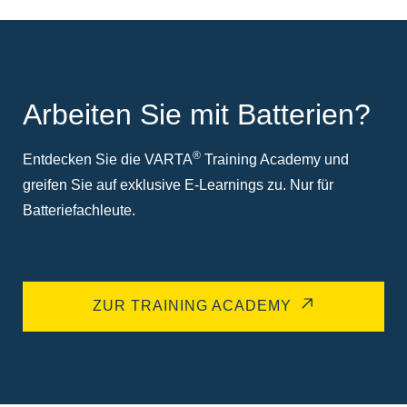
Arbeiten Sie mit Batterien?
®
Entdecken Sie die VARTA
Training Academy und
greifen Sie auf exklusive E-Learnings zu. Nur für
Batteriefachleute.
ZUR TRAINING ACADEMY