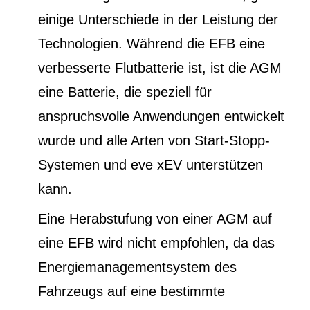
einige Unterschiede in der Leistung der
Technologien. Während die EFB eine
verbesserte Flutbatterie ist, ist die AGM
eine Batterie, die speziell für
anspruchsvolle Anwendungen entwickelt
wurde und alle Arten von Start-Stopp-
Systemen und eve xEV unterstützen
kann.
Eine Herabstufung von einer AGM auf
eine EFB wird nicht empfohlen, da das
Energiemanagementsystem des
Fahrzeugs auf eine bestimmte