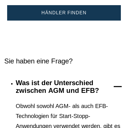
HÄNDLER FINDEN
Sie haben eine Frage?
Was ist der Unterschied
zwischen AGM und EFB?
Obwohl sowohl AGM- als auch EFB-
Technologien für Start-Stopp-
Anwendungen verwendet werden, gibt es