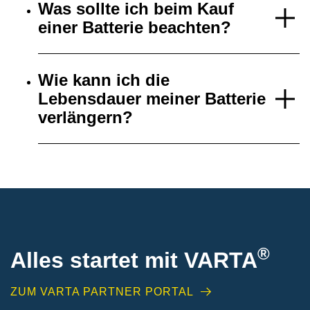
Was sollte ich beim Kauf
einer Batterie beachten?
Wie kann ich die
Lebensdauer meiner Batterie
verlängern?
®
Alles startet mit VARTA
ZUM VARTA PARTNER PORTAL