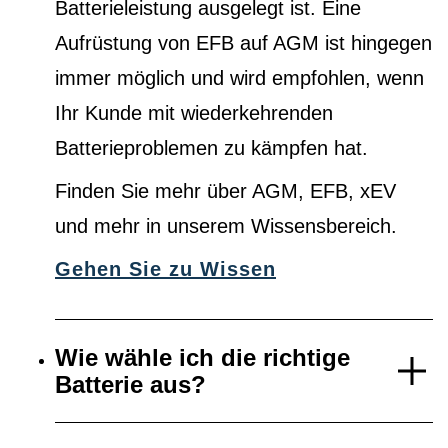
Batterieleistung ausgelegt ist. Eine
Aufrüstung von EFB auf AGM ist hingegen
immer möglich und wird empfohlen, wenn
Ihr Kunde mit wiederkehrenden
Batterieproblemen zu kämpfen hat.
Finden Sie mehr über AGM, EFB, xEV
und mehr in unserem Wissensbereich.
Gehen Sie zu Wissen
Wie wähle ich die richtige
Batterie aus?