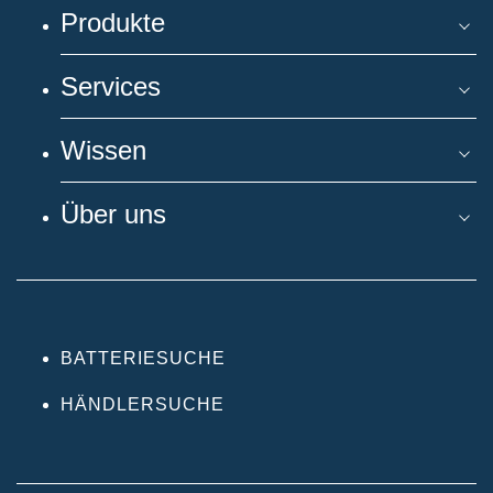
Produkte
Services
Wissen
Über uns
BATTERIESUCHE
HÄNDLERSUCHE