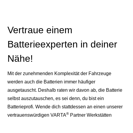
Vertraue einem
Batterieexperten in deiner
Nähe!
Mit der zunehmenden Komplexität der Fahrzeuge
werden auch die Batterien immer häufiger
ausgetauscht. Deshalb raten wir davon ab, die Batterie
selbst auszutauschen, es sei denn, du bist ein
Batterieprofi. Wende dich stattdessen an einen unserer
®
vertrauenswürdigen VARTA
Partner Werkstätten