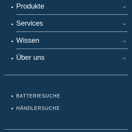
Produkte
Services
Wissen
Über uns
BATTERIESUCHE
HÄNDLERSUCHE