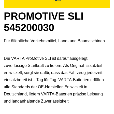
PROMOTIVE SLI
545200030
Für öffentliche Verkehrsmittel, Land- und Baumaschinen.
Die VARTA ProMotive SLI ist darauf ausgelegt,
zuverlässige Startkraft zu liefern. Als Original-Ersatzteil
entwickelt, sorgt sie dafür, dass das Fahrzeug jederzeit
einsatzbereit ist – Tag für Tag. VARTA-Batterien erfüllen
alle Standards der OE-Hersteller. Entwickelt in
Deutschland, liefern VARTA-Batterien präzise Leistung
und langanhaltende Zuverlässigkeit.