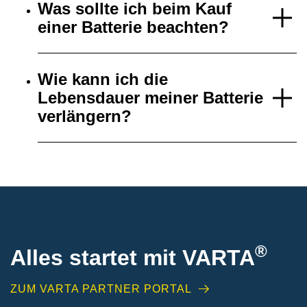
Was sollte ich beim Kauf
einer Batterie beachten?
Wie kann ich die
Lebensdauer meiner Batterie
verlängern?
®
Alles startet mit VARTA
ZUM VARTA PARTNER PORTAL