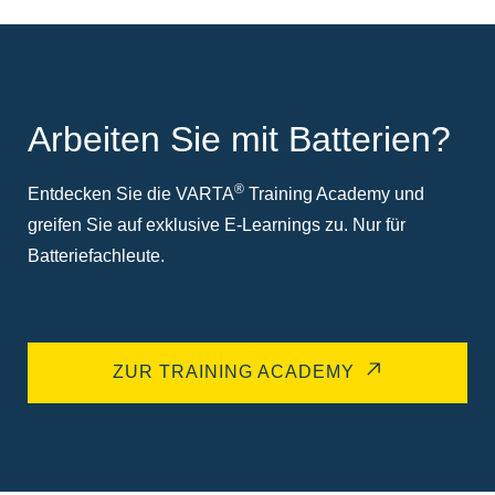
Arbeiten Sie mit Batterien?
®
Entdecken Sie die VARTA
Training Academy und
greifen Sie auf exklusive E-Learnings zu. Nur für
Batteriefachleute.
ZUR TRAINING ACADEMY