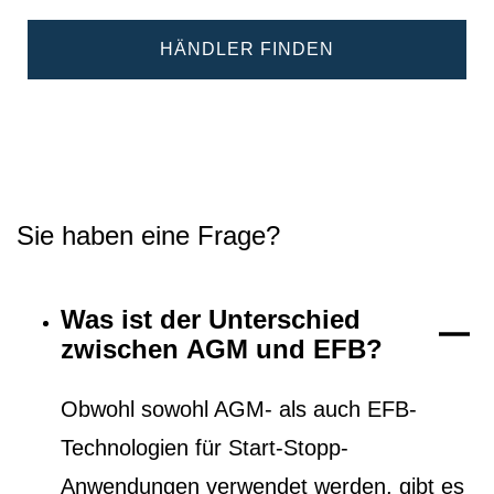
HÄNDLER FINDEN
Sie haben eine Frage?
Was ist der Unterschied
zwischen AGM und EFB?
Obwohl sowohl AGM- als auch EFB-
Technologien für Start-Stopp-
Anwendungen verwendet werden, gibt es