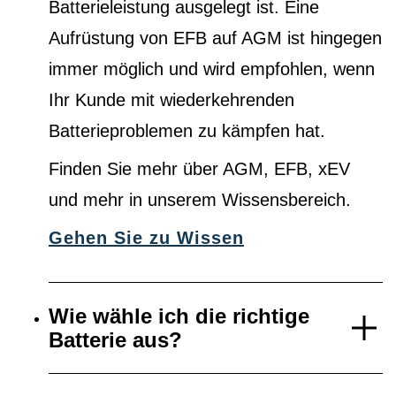
Batterieleistung ausgelegt ist. Eine
Aufrüstung von EFB auf AGM ist hingegen
immer möglich und wird empfohlen, wenn
Ihr Kunde mit wiederkehrenden
Batterieproblemen zu kämpfen hat.
Finden Sie mehr über AGM, EFB, xEV
und mehr in unserem Wissensbereich.
Gehen Sie zu Wissen
Wie wähle ich die richtige
Batterie aus?