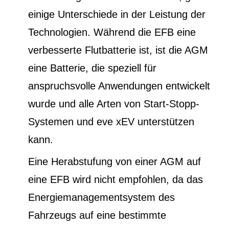
einige Unterschiede in der Leistung der
Technologien. Während die EFB eine
verbesserte Flutbatterie ist, ist die AGM
eine Batterie, die speziell für
anspruchsvolle Anwendungen entwickelt
wurde und alle Arten von Start-Stopp-
Systemen und eve xEV unterstützen
kann.
Eine Herabstufung von einer AGM auf
eine EFB wird nicht empfohlen, da das
Energiemanagementsystem des
Fahrzeugs auf eine bestimmte