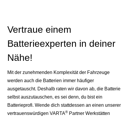
Vertraue einem
Batterieexperten in deiner
Nähe!
Mit der zunehmenden Komplexität der Fahrzeuge
werden auch die Batterien immer häufiger
ausgetauscht. Deshalb raten wir davon ab, die Batterie
selbst auszutauschen, es sei denn, du bist ein
Batterieprofi. Wende dich stattdessen an einen unserer
®
vertrauenswürdigen VARTA
Partner Werkstätten