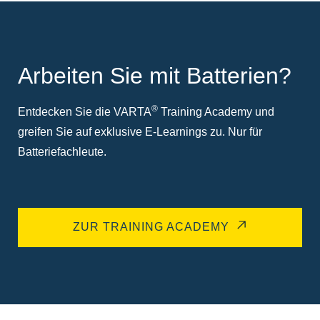
Arbeiten Sie mit Batterien?
®
Entdecken Sie die VARTA
Training Academy und
greifen Sie auf exklusive E-Learnings zu. Nur für
Batteriefachleute.
ZUR TRAINING ACADEMY