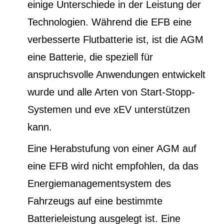
einige Unterschiede in der Leistung der
Technologien. Während die EFB eine
verbesserte Flutbatterie ist, ist die AGM
eine Batterie, die speziell für
anspruchsvolle Anwendungen entwickelt
wurde und alle Arten von Start-Stopp-
Systemen und eve xEV unterstützen
kann.
Eine Herabstufung von einer AGM auf
eine EFB wird nicht empfohlen, da das
Energiemanagementsystem des
Fahrzeugs auf eine bestimmte
Batterieleistung ausgelegt ist. Eine