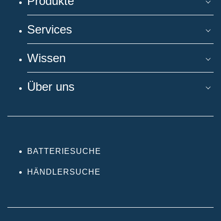
Produkte
Services
Wissen
Über uns
BATTERIESUCHE
HÄNDLERSUCHE