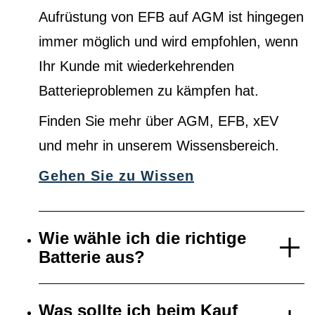
Aufrüstung von EFB auf AGM ist hingegen
immer möglich und wird empfohlen, wenn
Ihr Kunde mit wiederkehrenden
Batterieproblemen zu kämpfen hat.
Finden Sie mehr über AGM, EFB, xEV
und mehr in unserem Wissensbereich.
Gehen Sie zu Wissen
Wie wähle ich die richtige
Batterie aus?
Was sollte ich beim Kauf