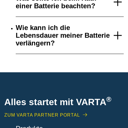
einer Batterie beachten?
Wie kann ich die
Lebensdauer meiner Batterie
verlängern?
®
Alles startet mit VARTA
ZUM VARTA PARTNER PORTAL