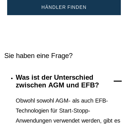
HÄNDLER FINDEN
Sie haben eine Frage?
Was ist der Unterschied
zwischen AGM und EFB?
Obwohl sowohl AGM- als auch EFB-
Technologien für Start-Stopp-
Anwendungen verwendet werden, gibt es