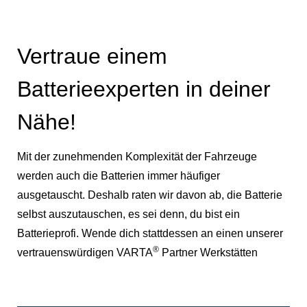
Vertraue einem
Batterieexperten in deiner
Nähe!
Mit der zunehmenden Komplexität der Fahrzeuge
werden auch die Batterien immer häufiger
ausgetauscht. Deshalb raten wir davon ab, die Batterie
selbst auszutauschen, es sei denn, du bist ein
Batterieprofi. Wende dich stattdessen an einen unserer
®
vertrauenswürdigen VARTA
Partner Werkstätten