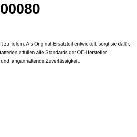
00080
u liefern. Als Original-Ersatzteil entwickelt, sorgt sie dafür,
atterien erfüllen alle Standards der OE-Hersteller.
g und langanhaltende Zuverlässigkeit.