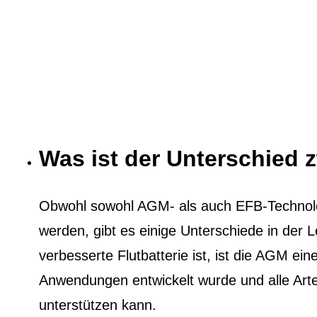
Was ist der Unterschied
Obwohl sowohl AGM- als auch EFB-Technol
werden, gibt es einige Unterschiede in der
verbesserte Flutbatterie ist, ist die AGM eine
Anwendungen entwickelt wurde und alle Ar
unterstützen kann.