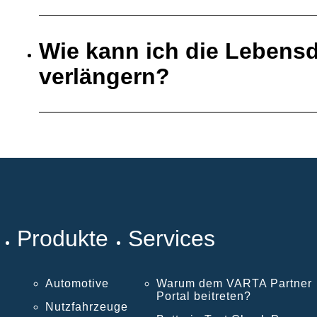
Wie kann ich die Lebensd
verlängern?
Produkte
Services
Automotive
Warum dem VARTA Partner
Portal beitreten?
Nutzfahrzeuge