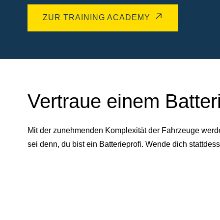
ZUR TRAINING ACADEMY
Vertraue einem Batter
Mit der zunehmenden Komplexität der Fahrzeuge werden 
sei denn, du bist ein Batterieprofi. Wende dich statt