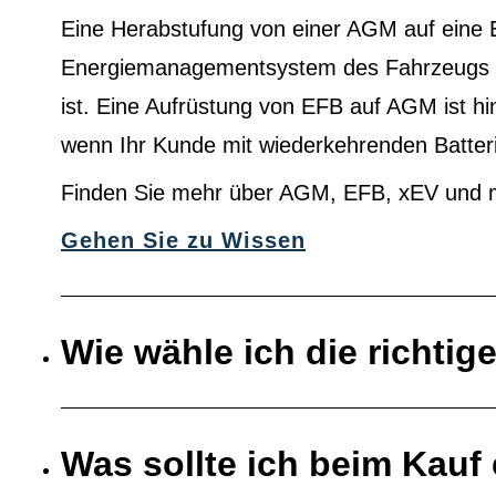
Eine Herabstufung von einer AGM auf eine 
Energiemanagementsystem des Fahrzeugs au
ist. Eine Aufrüstung von EFB auf AGM ist h
wenn Ihr Kunde mit wiederkehrenden Batter
Finden Sie mehr über AGM, EFB, xEV und 
Gehen Sie zu Wissen
Wie wähle ich die richtig
Was sollte ich beim Kauf 