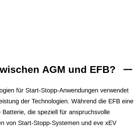
 zwischen AGM und EFB?
ogien für Start-Stopp-Anwendungen verwendet
 Leistung der Technologien. Während die EFB eine
 Batterie, die speziell für anspruchsvolle
ten von Start-Stopp-Systemen und eve xEV