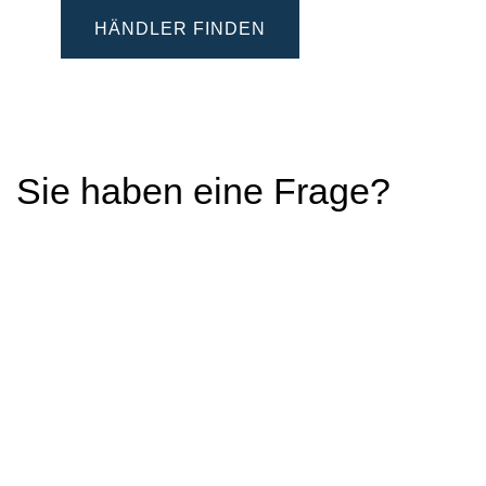
HÄNDLER FINDEN
Sie haben eine Frage?