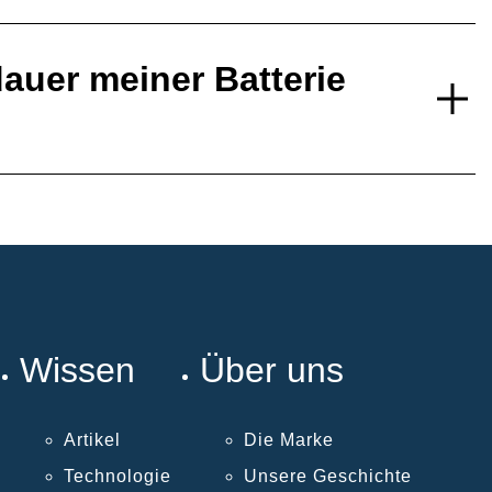
auer meiner Batterie
Wissen
Über uns
Artikel
Die Marke
Technologie
Unsere Geschichte