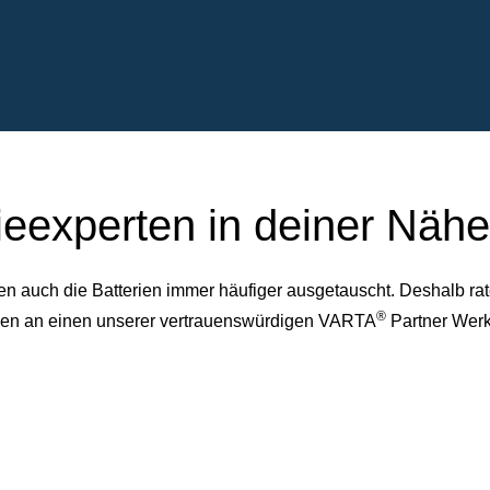
ieexperten in deiner Nähe
auch die Batterien immer häufiger ausgetauscht. Deshalb rate
®
dessen an einen unserer vertrauenswürdigen VARTA
Partner Werk