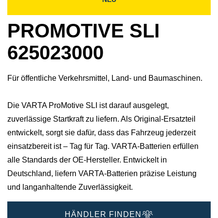
PROMOTIVE SLI
625023000
Für öffentliche Verkehrsmittel, Land- und Baumaschinen.
Die VARTA ProMotive SLI ist darauf ausgelegt,
zuverlässige Startkraft zu liefern. Als Original-Ersatzteil
entwickelt, sorgt sie dafür, dass das Fahrzeug jederzeit
einsatzbereit ist – Tag für Tag. VARTA-Batterien erfüllen
alle Standards der OE-Hersteller. Entwickelt in
Deutschland, liefern VARTA-Batterien präzise Leistung
und langanhaltende Zuverlässigkeit.
HÄNDLER FINDEN