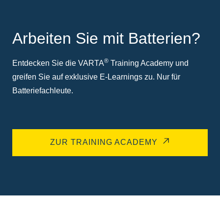
Arbeiten Sie mit Batterien?
®
Entdecken Sie die VARTA
Training Academy und
greifen Sie auf exklusive E-Learnings zu. Nur für
Batteriefachleute.
ZUR TRAINING ACADEMY