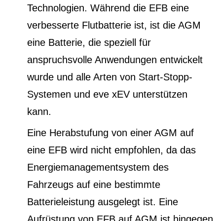
Technologien. Während die EFB eine
verbesserte Flutbatterie ist, ist die AGM
eine Batterie, die speziell für
anspruchsvolle Anwendungen entwickelt
wurde und alle Arten von Start-Stopp-
Systemen und eve xEV unterstützen
kann.
Eine Herabstufung von einer AGM auf
eine EFB wird nicht empfohlen, da das
Energiemanagementsystem des
Fahrzeugs auf eine bestimmte
Batterieleistung ausgelegt ist. Eine
Aufrüstung von EFB auf AGM ist hingegen