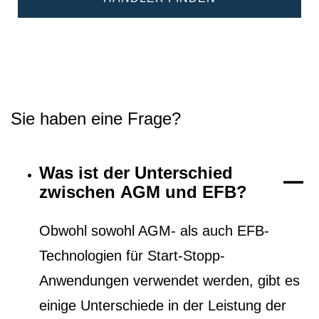
Sie haben eine Frage?
Was ist der Unterschied
zwischen AGM und EFB?
Obwohl sowohl AGM- als auch EFB-
Technologien für Start-Stopp-
Anwendungen verwendet werden, gibt es
einige Unterschiede in der Leistung der