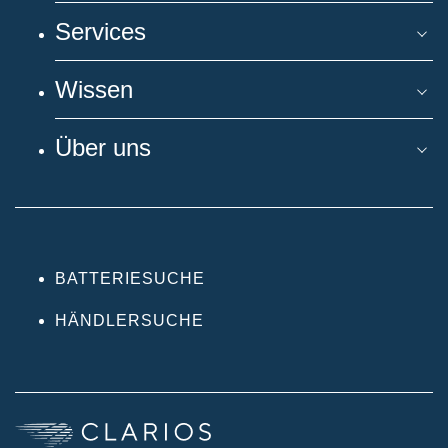
Services
Wissen
Über uns
BATTERIESUCHE
HÄNDLERSUCHE