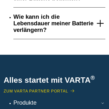
Wie kann ich die
Lebensdauer meiner Batterie
verlängern?
®
Alles startet mit VARTA
ZUM VARTA PARTNER PORTAL
Produkte