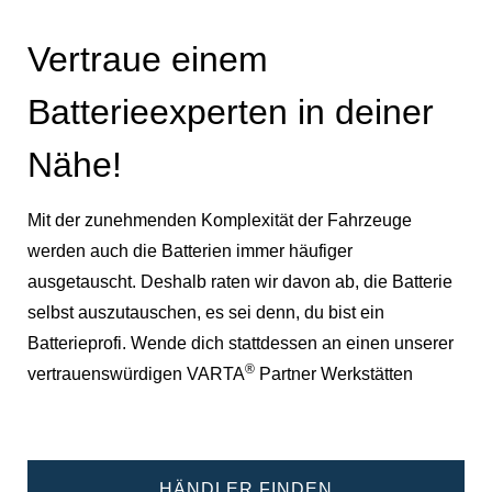
Vertraue einem
Batterieexperten in deiner
Nähe!
Mit der zunehmenden Komplexität der Fahrzeuge
werden auch die Batterien immer häufiger
ausgetauscht. Deshalb raten wir davon ab, die Batterie
selbst auszutauschen, es sei denn, du bist ein
Batterieprofi. Wende dich stattdessen an einen unserer
®
vertrauenswürdigen VARTA
Partner Werkstätten
HÄNDLER FINDEN