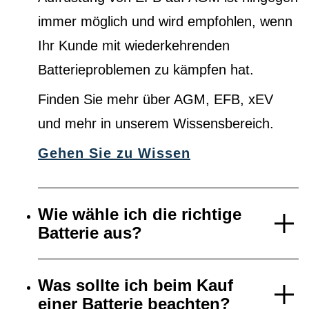
immer möglich und wird empfohlen, wenn
Ihr Kunde mit wiederkehrenden
Batterieproblemen zu kämpfen hat.
Finden Sie mehr über AGM, EFB, xEV
und mehr in unserem Wissensbereich.
Gehen Sie zu Wissen
Wie wähle ich die richtige
Batterie aus?
Was sollte ich beim Kauf
einer Batterie beachten?