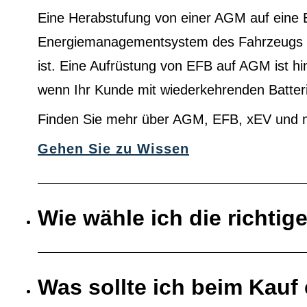
Eine Herabstufung von einer AGM auf eine 
Energiemanagementsystem des Fahrzeugs au
ist. Eine Aufrüstung von EFB auf AGM ist h
wenn Ihr Kunde mit wiederkehrenden Batter
Finden Sie mehr über AGM, EFB, xEV und 
Gehen Sie zu Wissen
Wie wähle ich die richtig
Was sollte ich beim Kauf 