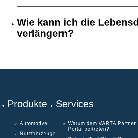
Wie kann ich die Lebensd
verlängern?
Produkte
Services
Automotive
Warum dem VARTA Partner
Portal beitreten?
Nutzfahrzeuge