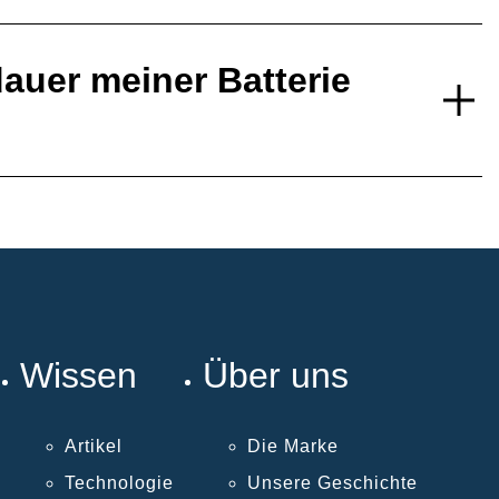
auer meiner Batterie
Wissen
Über uns
Artikel
Die Marke
Technologie
Unsere Geschichte