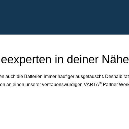
ieexperten in deiner Nähe
auch die Batterien immer häufiger ausgetauscht. Deshalb rate
®
dessen an einen unserer vertrauenswürdigen VARTA
Partner Werk