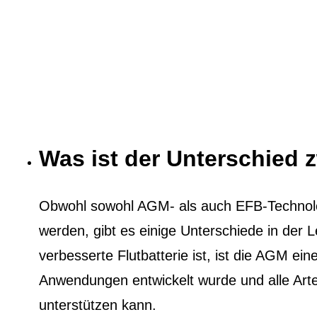
Was ist der Unterschied
Obwohl sowohl AGM- als auch EFB-Technol
werden, gibt es einige Unterschiede in der
verbesserte Flutbatterie ist, ist die AGM eine
Anwendungen entwickelt wurde und alle Ar
unterstützen kann.