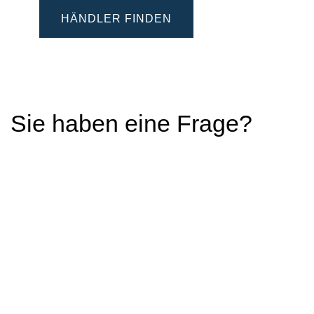
HÄNDLER FINDEN
Sie haben eine Frage?