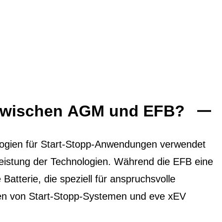
 zwischen AGM und EFB?
ogien für Start-Stopp-Anwendungen verwendet
 Leistung der Technologien. Während die EFB eine
 Batterie, die speziell für anspruchsvolle
ten von Start-Stopp-Systemen und eve xEV