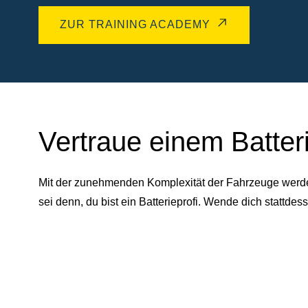
ZUR TRAINING ACADEMY
Vertraue einem Batter
Mit der zunehmenden Komplexität der Fahrzeuge werden 
sei denn, du bist ein Batterieprofi. Wende dich statt