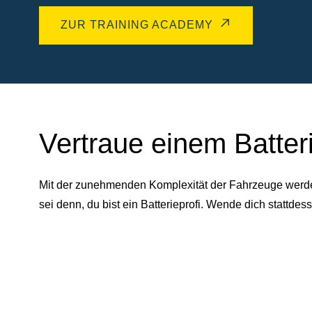
ZUR TRAINING ACADEMY
Vertraue einem Batter
Mit der zunehmenden Komplexität der Fahrzeuge werden 
sei denn, du bist ein Batterieprofi. Wende dich statt