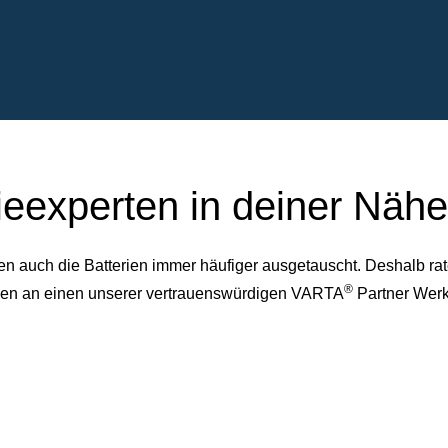
ieexperten in deiner Nähe
auch die Batterien immer häufiger ausgetauscht. Deshalb rate
®
dessen an einen unserer vertrauenswürdigen VARTA
Partner Werk