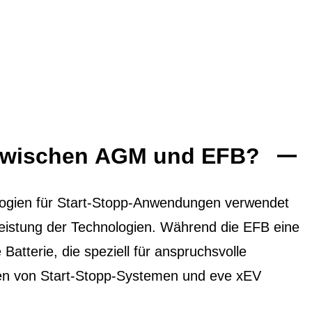
 zwischen AGM und EFB?
ogien für Start-Stopp-Anwendungen verwendet
 Leistung der Technologien. Während die EFB eine
 Batterie, die speziell für anspruchsvolle
ten von Start-Stopp-Systemen und eve xEV