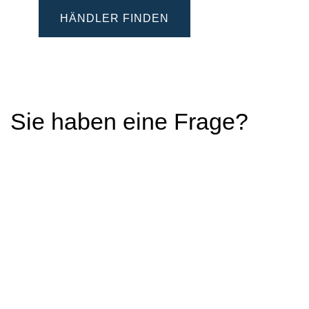
HÄNDLER FINDEN
Sie haben eine Frage?