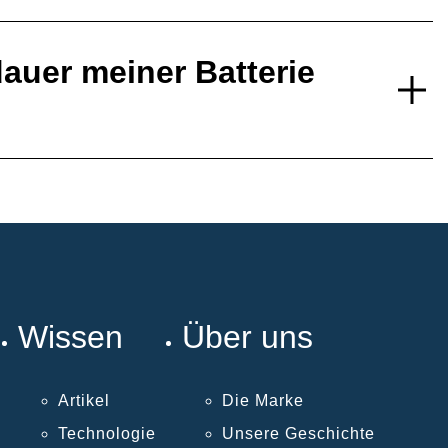
auer meiner Batterie
Wissen
Über uns
Artikel
Die Marke
Technologie
Unsere Geschichte