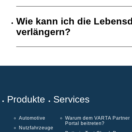
Wie kann ich die Lebensd
verlängern?
Produkte
Services
Automotive
Warum dem VARTA Partner
Portal beitreten?
Nutzfahrzeuge