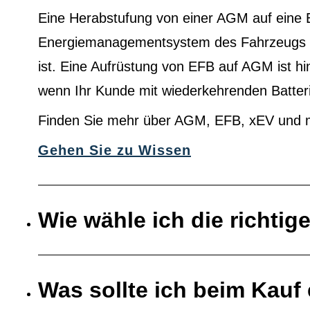
Eine Herabstufung von einer AGM auf eine 
Energiemanagementsystem des Fahrzeugs au
ist. Eine Aufrüstung von EFB auf AGM ist h
wenn Ihr Kunde mit wiederkehrenden Batter
Finden Sie mehr über AGM, EFB, xEV und 
Gehen Sie zu Wissen
Wie wähle ich die richtig
Was sollte ich beim Kauf 