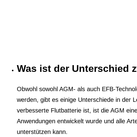
Was ist der Unterschied
Obwohl sowohl AGM- als auch EFB-Technol
werden, gibt es einige Unterschiede in der
verbesserte Flutbatterie ist, ist die AGM eine
Anwendungen entwickelt wurde und alle Ar
unterstützen kann.