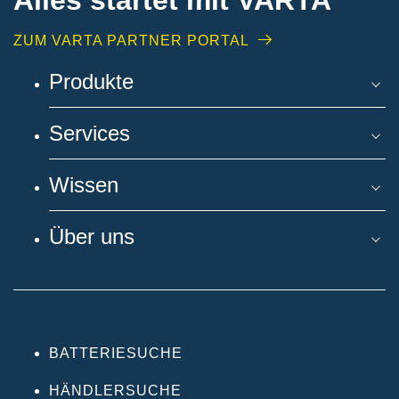
ZUM VARTA PARTNER PORTAL
Produkte
Services
Wissen
Über uns
BATTERIESUCHE
HÄNDLERSUCHE