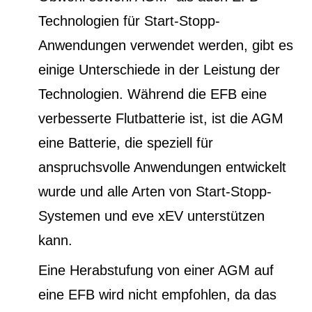
Technologien für Start-Stopp-
Anwendungen verwendet werden, gibt es
einige Unterschiede in der Leistung der
Technologien. Während die EFB eine
verbesserte Flutbatterie ist, ist die AGM
eine Batterie, die speziell für
anspruchsvolle Anwendungen entwickelt
wurde und alle Arten von Start-Stopp-
Systemen und eve xEV unterstützen
kann.
Eine Herabstufung von einer AGM auf
eine EFB wird nicht empfohlen, da das