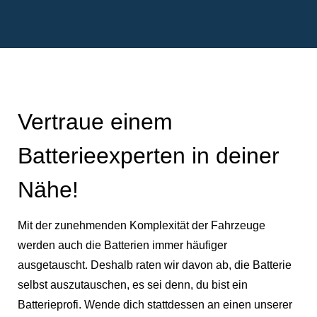
Vertraue einem
Batterieexperten in deiner
Nähe!
Mit der zunehmenden Komplexität der Fahrzeuge
werden auch die Batterien immer häufiger
ausgetauscht. Deshalb raten wir davon ab, die Batterie
selbst auszutauschen, es sei denn, du bist ein
Batterieprofi. Wende dich stattdessen an einen unserer