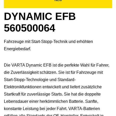
DYNAMIC EFB
560500064
Fahrzeuge mit Start-Stopp-Technik und erhöhten
Energiebedarf.
Die VARTA Dynamic EFB ist die perfekte Wahl für Fahrer,
die Zuverlässigkeit schätzen. Sie ist für Fahrzeuge mit
Start-Stopp-Technologie und Standard-
Elektronikfunktionen entwickelt und liefert zusätzliche
Startkraft für zuverlässige Starts. Sie hat die doppelte
Lebensdauer einer herkömmlichen Batterie. Sanfte,
konstante Leistung bei jeder Fahrt. VARTA-Batterien
erfüllen alle Standards der OE-Hersteller. Entwickelt in