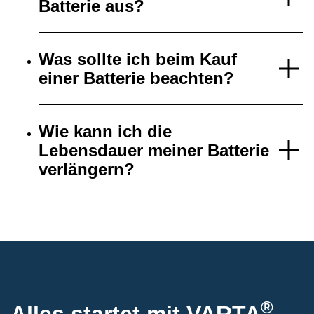
Batterie aus?
Was sollte ich beim Kauf
einer Batterie beachten?
Wie kann ich die
Lebensdauer meiner Batterie
verlängern?
®
Alles startet mit VARTA