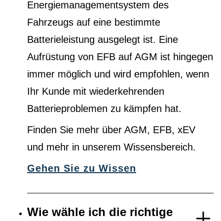
Energiemanagementsystem des
Fahrzeugs auf eine bestimmte
Batterieleistung ausgelegt ist. Eine
Aufrüstung von EFB auf AGM ist hingegen
immer möglich und wird empfohlen, wenn
Ihr Kunde mit wiederkehrenden
Batterieproblemen zu kämpfen hat.
Finden Sie mehr über AGM, EFB, xEV
und mehr in unserem Wissensbereich.
Gehen Sie zu Wissen
Wie wähle ich die richtige