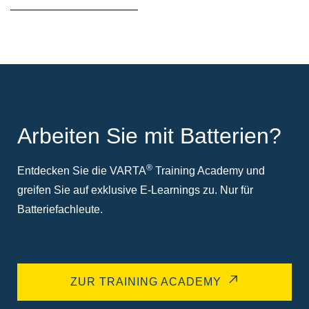
Arbeiten Sie mit Batterien?
®
Entdecken Sie die VARTA
Training Academy und
greifen Sie auf exklusive E-Learnings zu. Nur für
Batteriefachleute.
ZUR TRAINING ACADEMY