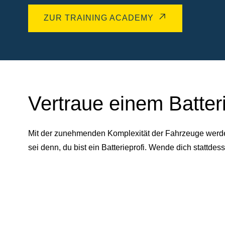
ZUR TRAINING ACADEMY
Vertraue einem Batter
Mit der zunehmenden Komplexität der Fahrzeuge werden 
sei denn, du bist ein Batterieprofi. Wende dich statt