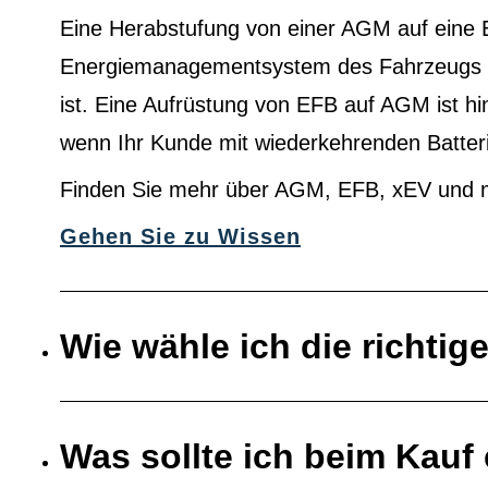
Eine Herabstufung von einer AGM auf eine 
Energiemanagementsystem des Fahrzeugs au
ist. Eine Aufrüstung von EFB auf AGM ist h
wenn Ihr Kunde mit wiederkehrenden Batter
Finden Sie mehr über AGM, EFB, xEV und 
Gehen Sie zu Wissen
Wie wähle ich die richtig
Was sollte ich beim Kauf 