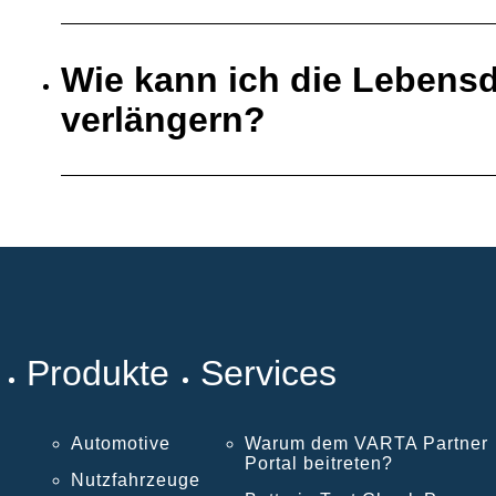
Wie kann ich die Lebensd
verlängern?
Produkte
Services
Automotive
Warum dem VARTA Partner
Portal beitreten?
Nutzfahrzeuge