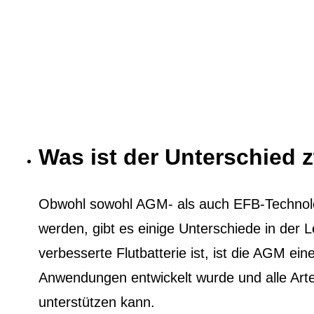
Was ist der Unterschied
Obwohl sowohl AGM- als auch EFB-Technol
werden, gibt es einige Unterschiede in der
verbesserte Flutbatterie ist, ist die AGM eine
Anwendungen entwickelt wurde und alle Ar
unterstützen kann.