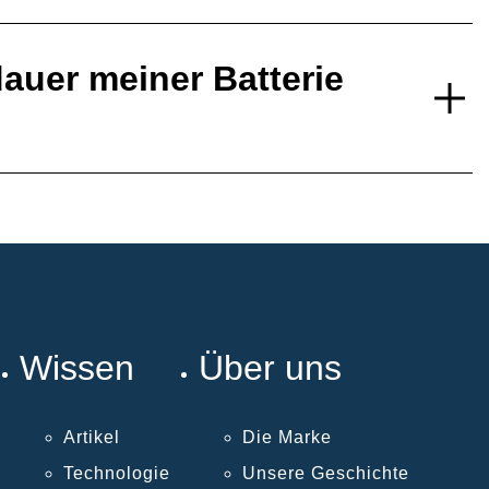
auer meiner Batterie
Wissen
Über uns
Artikel
Die Marke
Technologie
Unsere Geschichte