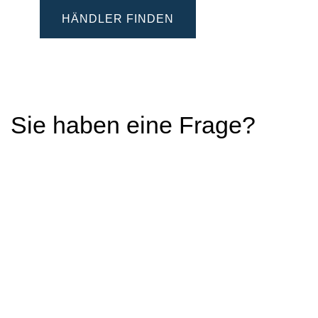
HÄNDLER FINDEN
Sie haben eine Frage?