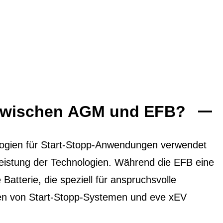
 zwischen AGM und EFB?
ogien für Start-Stopp-Anwendungen verwendet
 Leistung der Technologien. Während die EFB eine
 Batterie, die speziell für anspruchsvolle
ten von Start-Stopp-Systemen und eve xEV