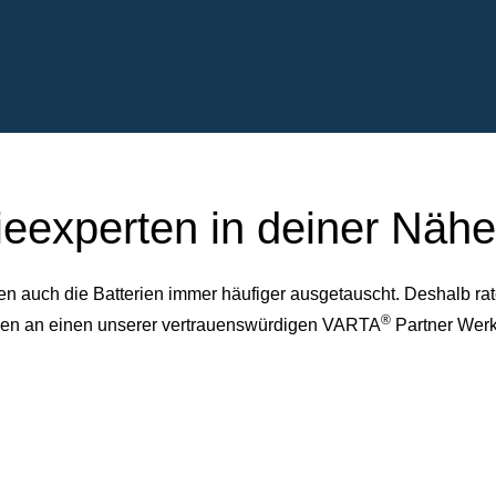
ieexperten in deiner Nähe
auch die Batterien immer häufiger ausgetauscht. Deshalb rate
®
dessen an einen unserer vertrauenswürdigen VARTA
Partner Werk