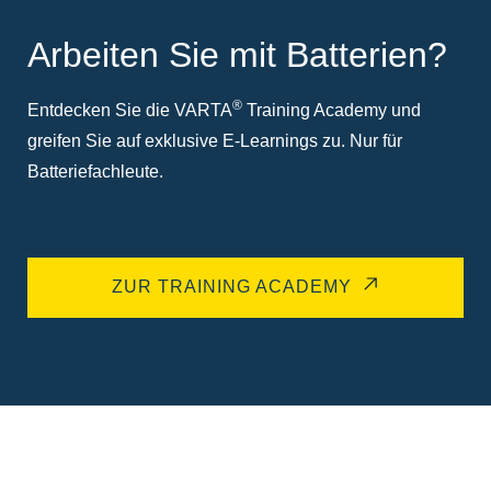
Arbeiten Sie mit Batterien?
®
Entdecken Sie die VARTA
Training Academy und
greifen Sie auf exklusive E-Learnings zu. Nur für
Batteriefachleute.
ZUR TRAINING ACADEMY