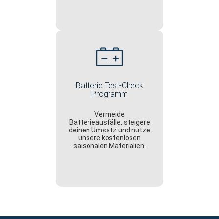
Batterie Test-Check
Programm
Vermeide
Batterieausfälle, steigere
deinen Umsatz und nutze
unsere kostenlosen
saisonalen Materialien.