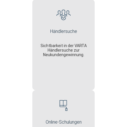
Händlersuche
Sichtbarkeit in der VARTA
Händlersuche zur
Neukundengewinnung.
Online-Schulungen