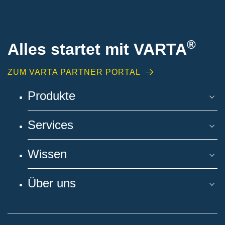
®
Alles startet mit VARTA
ZUM VARTA PARTNER PORTAL
Produkte
Services
Wissen
Über uns