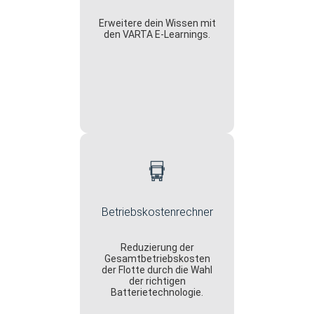
Erweitere dein Wissen mit
den VARTA E-Learnings.
Betriebskostenrechner
Reduzierung der
Gesamtbetriebskosten
der Flotte durch die Wahl
der richtigen
Batterietechnologie.