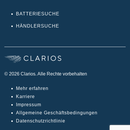
BATTERIESUCHE
HÄNDLERSUCHE
© 2026 Clarios. Alle Rechte vorbehalten
Mehr erfahren
Karriere
Impressum
Allgemeine Geschäftsbedingungen
Datenschutzrichtlinie