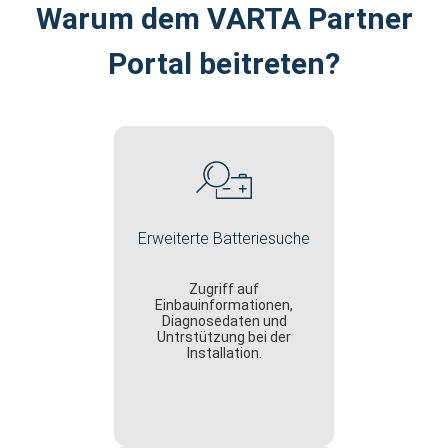
Warum dem VARTA Partner
Portal beitreten?
Erweiterte Batteriesuche
Zugriff auf
Einbauinformationen,
Diagnosedaten und
Untrstützung bei der
Installation.