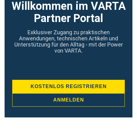
Willkommen im VARTA
Partner Portal
Exklusiver Zugang zu praktischen
Anwendungen, technischen Artikeln und
Unterstützung für den Alltag - mit der Power
von VARTA.
KOSTENLOS REGISTRIEREN
ANMELDEN