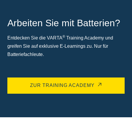
Arbeiten Sie mit Batterien?
®
Entdecken Sie die VARTA
Training Academy und
greifen Sie auf exklusive E-Learnings zu. Nur für
Batteriefachleute.
ZUR TRAINING ACADEMY