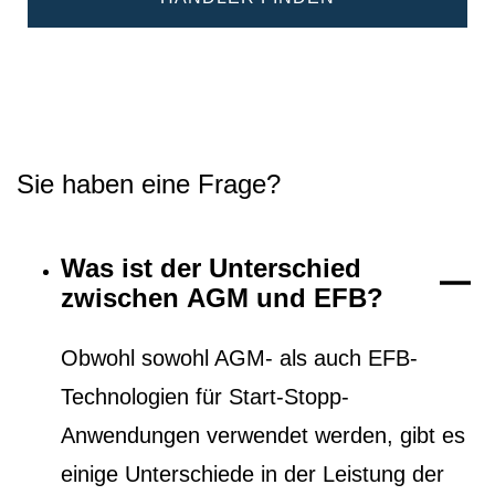
Sie haben eine Frage?
Was ist der Unterschied
zwischen AGM und EFB?
Obwohl sowohl AGM- als auch EFB-
Technologien für Start-Stopp-
Anwendungen verwendet werden, gibt es
einige Unterschiede in der Leistung der