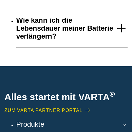
Wie kann ich die
Lebensdauer meiner Batterie
verlängern?
®
Alles startet mit VARTA
ZUM VARTA PARTNER PORTAL
Produkte