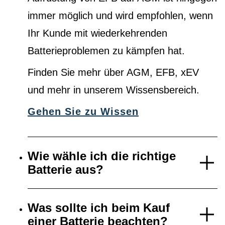
immer möglich und wird empfohlen, wenn
Ihr Kunde mit wiederkehrenden
Batterieproblemen zu kämpfen hat.
Finden Sie mehr über AGM, EFB, xEV
und mehr in unserem Wissensbereich.
Gehen Sie zu Wissen
Wie wähle ich die richtige
Batterie aus?
Was sollte ich beim Kauf
einer Batterie beachten?