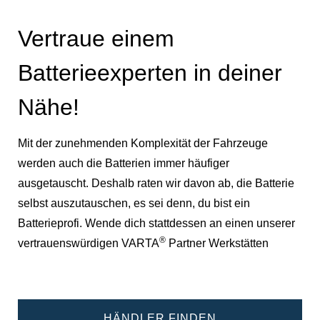
Vertraue einem
Batterieexperten in deiner
Nähe!
Mit der zunehmenden Komplexität der Fahrzeuge
werden auch die Batterien immer häufiger
ausgetauscht. Deshalb raten wir davon ab, die Batterie
selbst auszutauschen, es sei denn, du bist ein
Batterieprofi. Wende dich stattdessen an einen unserer
®
vertrauenswürdigen VARTA
Partner Werkstätten
HÄNDLER FINDEN