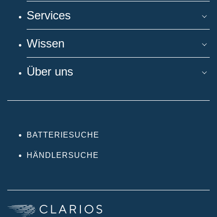
Services
Wissen
Über uns
BATTERIESUCHE
HÄNDLERSUCHE