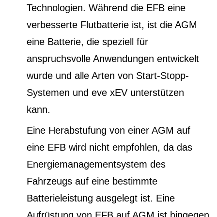
Technologien. Während die EFB eine
verbesserte Flutbatterie ist, ist die AGM
eine Batterie, die speziell für
anspruchsvolle Anwendungen entwickelt
wurde und alle Arten von Start-Stopp-
Systemen und eve xEV unterstützen
kann.
Eine Herabstufung von einer AGM auf
eine EFB wird nicht empfohlen, da das
Energiemanagementsystem des
Fahrzeugs auf eine bestimmte
Batterieleistung ausgelegt ist. Eine
Aufrüstung von EFB auf AGM ist hingegen