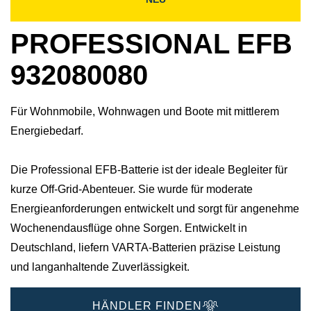
PROFESSIONAL EFB
932080080
Für Wohnmobile, Wohnwagen und Boote mit mittlerem
Energiebedarf.
Die Professional EFB-Batterie ist der ideale Begleiter für
kurze Off-Grid-Abenteuer. Sie wurde für moderate
Energieanforderungen entwickelt und sorgt für angenehme
Wochenendausflüge ohne Sorgen.​ Entwickelt in
Deutschland, liefern VARTA-Batterien präzise Leistung
und langanhaltende Zuverlässigkeit.​
HÄNDLER FINDEN