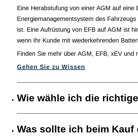
Eine Herabstufung von einer AGM auf eine 
Energiemanagementsystem des Fahrzeugs au
ist. Eine Aufrüstung von EFB auf AGM ist h
wenn Ihr Kunde mit wiederkehrenden Batter
Finden Sie mehr über AGM, EFB, xEV und 
Gehen Sie zu Wissen
Wie wähle ich die richtig
Was sollte ich beim Kauf 