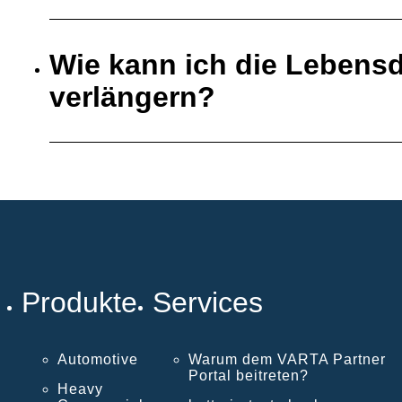
Wie kann ich die Lebensd
verlängern?
Produkte
Services
Automotive
Warum dem VARTA Partner
Portal beitreten?
Heavy