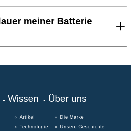
auer meiner Batterie
Wissen
Über uns
Artikel
Die Marke
Technologie
Unsere Geschichte