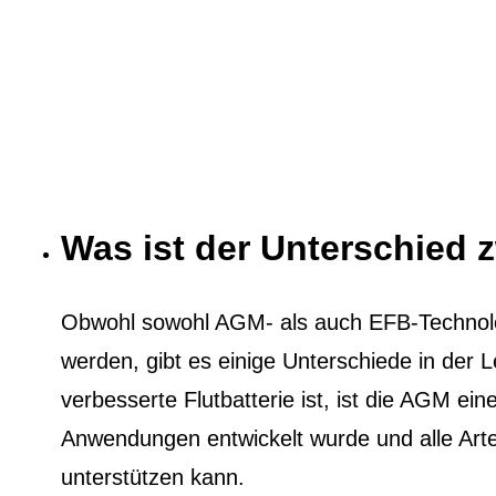
Was ist der Unterschied
Obwohl sowohl AGM- als auch EFB-Technol
werden, gibt es einige Unterschiede in der
verbesserte Flutbatterie ist, ist die AGM eine
Anwendungen entwickelt wurde und alle Ar
unterstützen kann.