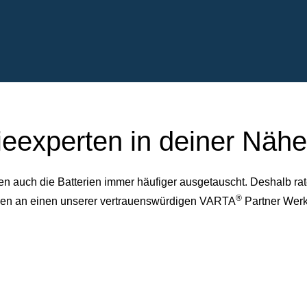
ieexperten in deiner Nähe
auch die Batterien immer häufiger ausgetauscht. Deshalb rate
®
dessen an einen unserer vertrauenswürdigen VARTA
Partner Werk