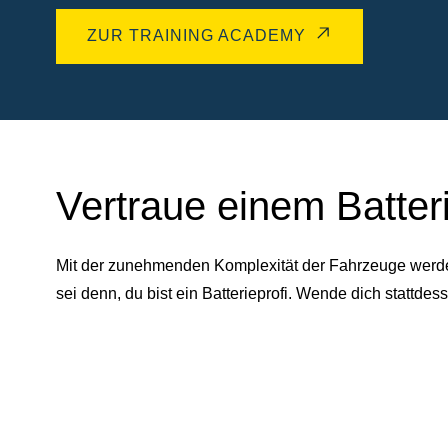
ZUR TRAINING ACADEMY
Vertraue einem Batter
Mit der zunehmenden Komplexität der Fahrzeuge werden 
sei denn, du bist ein Batterieprofi. Wende dich statt