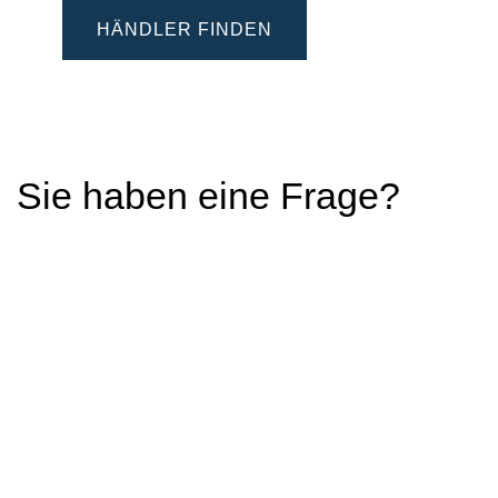
HÄNDLER FINDEN
Sie haben eine Frage?