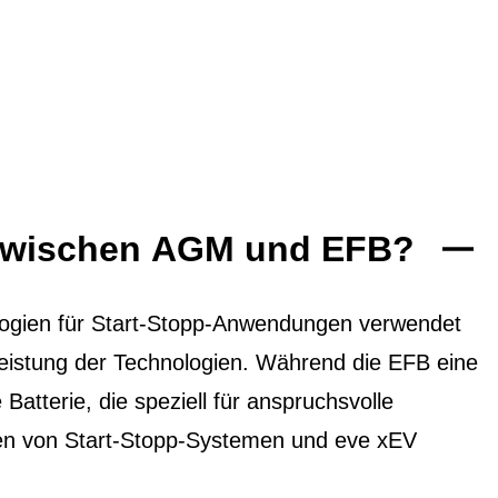
 zwischen AGM und EFB?
ogien für Start-Stopp-Anwendungen verwendet
 Leistung der Technologien. Während die EFB eine
 Batterie, die speziell für anspruchsvolle
ten von Start-Stopp-Systemen und eve xEV