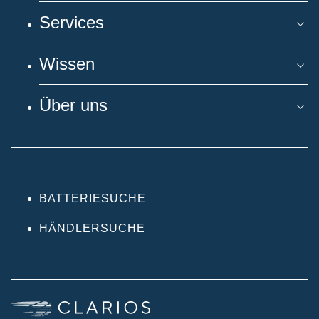
Services
Wissen
Über uns
BATTERIESUCHE
HÄNDLERSUCHE