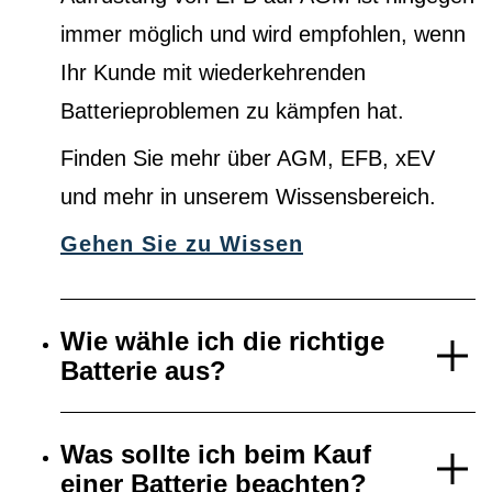
immer möglich und wird empfohlen, wenn
Ihr Kunde mit wiederkehrenden
Batterieproblemen zu kämpfen hat.
Finden Sie mehr über AGM, EFB, xEV
und mehr in unserem Wissensbereich.
Gehen Sie zu Wissen
Wie wähle ich die richtige
Batterie aus?
Was sollte ich beim Kauf
einer Batterie beachten?