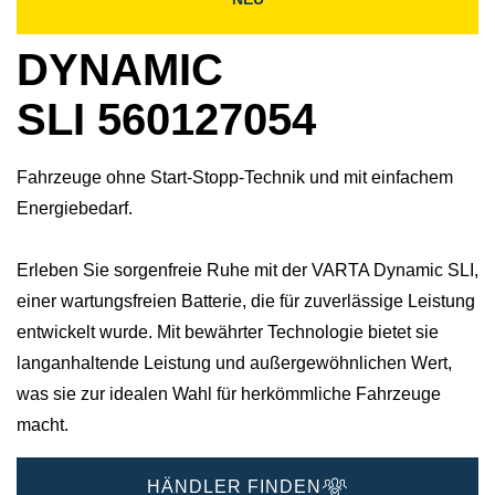
DYNAMIC
SLI 560127054
Fahrzeuge ohne Start-Stopp-Technik und mit einfachem
Energiebedarf.
Erleben Sie sorgenfreie Ruhe mit der VARTA Dynamic SLI,
einer wartungsfreien Batterie, die für zuverlässige Leistung
entwickelt wurde. Mit bewährter Technologie bietet sie
langanhaltende Leistung und außergewöhnlichen Wert,
was sie zur idealen Wahl für herkömmliche Fahrzeuge
macht.
HÄNDLER FINDEN