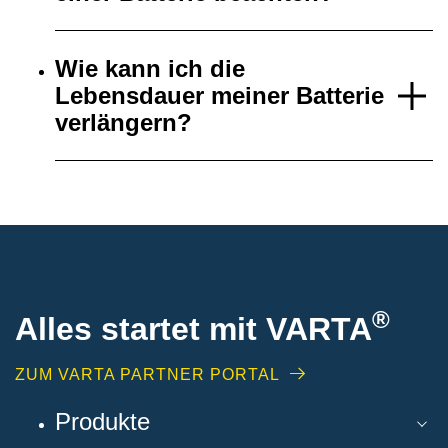
Wie kann ich die
Lebensdauer meiner Batterie
verlängern?
®
Alles startet mit VARTA
ZUM VARTA PARTNER PORTAL
Produkte