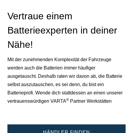
Vertraue einem
Batterieexperten in deiner
Nähe!
Mit der zunehmenden Komplexität der Fahrzeuge
werden auch die Batterien immer häufiger
ausgetauscht. Deshalb raten wir davon ab, die Batterie
selbst auszutauschen, es sei denn, du bist ein
Batterieprofi. Wende dich stattdessen an einen unserer
®
vertrauenswürdigen VARTA
Partner Werkstätten
HÄNDLER FINDEN