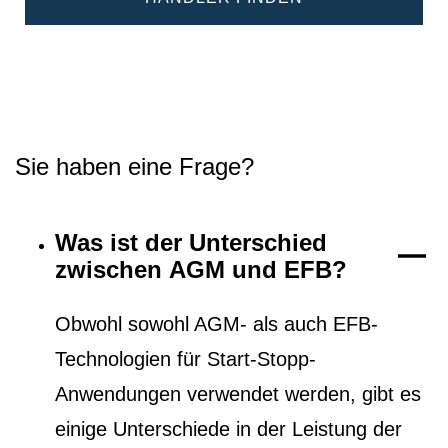
Sie haben eine Frage?
Was ist der Unterschied
zwischen AGM und EFB?
Obwohl sowohl AGM- als auch EFB-
Technologien für Start-Stopp-
Anwendungen verwendet werden, gibt es
einige Unterschiede in der Leistung der