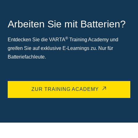
Arbeiten Sie mit Batterien?
®
Entdecken Sie die VARTA
Training Academy und
greifen Sie auf exklusive E-Learnings zu. Nur für
Batteriefachleute.
ZUR TRAINING ACADEMY