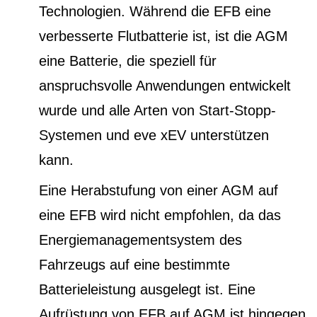
Technologien. Während die EFB eine
verbesserte Flutbatterie ist, ist die AGM
eine Batterie, die speziell für
anspruchsvolle Anwendungen entwickelt
wurde und alle Arten von Start-Stopp-
Systemen und eve xEV unterstützen
kann.
Eine Herabstufung von einer AGM auf
eine EFB wird nicht empfohlen, da das
Energiemanagementsystem des
Fahrzeugs auf eine bestimmte
Batterieleistung ausgelegt ist. Eine
Aufrüstung von EFB auf AGM ist hingegen