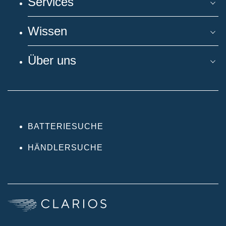
Services
Wissen
Über uns
BATTERIESUCHE
HÄNDLERSUCHE