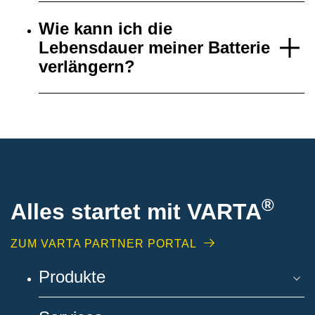
Wie kann ich die
Lebensdauer meiner Batterie
verlängern?
®
Alles startet mit VARTA
ZUM VARTA PARTNER PORTAL
Produkte