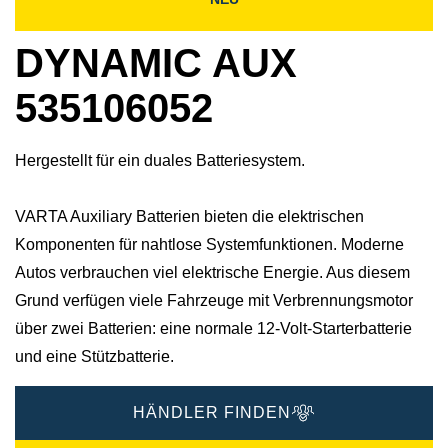
DYNAMIC AUX
535106052
Hergestellt für ein duales Batteriesystem.
VARTA Auxiliary Batterien bieten die elektrischen
Komponenten für nahtlose Systemfunktionen. Moderne
Autos verbrauchen viel elektrische Energie. Aus diesem
Grund verfügen viele Fahrzeuge mit Verbrennungsmotor
über zwei Batterien: eine normale 12-Volt-Starterbatterie
und eine Stützbatterie.
HÄNDLER FINDEN