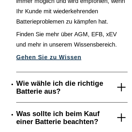
immer möglich und wird empfohlen, wenn
Ihr Kunde mit wiederkehrenden
Batterieproblemen zu kämpfen hat.
Finden Sie mehr über AGM, EFB, xEV
und mehr in unserem Wissensbereich.
Gehen Sie zu Wissen
Wie wähle ich die richtige
Batterie aus?
Was sollte ich beim Kauf
einer Batterie beachten?