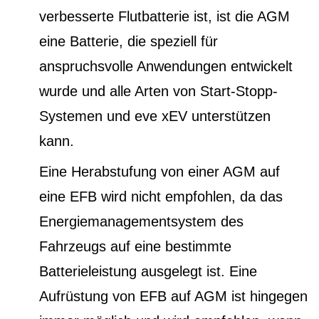
verbesserte Flutbatterie ist, ist die AGM
eine Batterie, die speziell für
anspruchsvolle Anwendungen entwickelt
wurde und alle Arten von Start-Stopp-
Systemen und eve xEV unterstützen
kann.
Eine Herabstufung von einer AGM auf
eine EFB wird nicht empfohlen, da das
Energiemanagementsystem des
Fahrzeugs auf eine bestimmte
Batterieleistung ausgelegt ist. Eine
Aufrüstung von EFB auf AGM ist hingegen