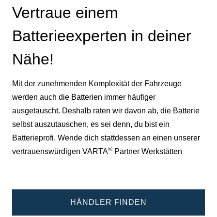
Vertraue einem
Batterieexperten in deiner
Nähe!
Mit der zunehmenden Komplexität der Fahrzeuge
werden auch die Batterien immer häufiger
ausgetauscht. Deshalb raten wir davon ab, die Batterie
selbst auszutauschen, es sei denn, du bist ein
Batterieprofi. Wende dich stattdessen an einen unserer
®
vertrauenswürdigen VARTA
Partner Werkstätten
HÄNDLER FINDEN