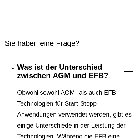
Sie haben eine Frage?
Was ist der Unterschied
zwischen AGM und EFB?
Obwohl sowohl AGM- als auch EFB-
Technologien für Start-Stopp-
Anwendungen verwendet werden, gibt es
einige Unterschiede in der Leistung der
Technologien. Während die EFB eine