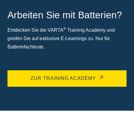
Arbeiten Sie mit Batterien?
®
Entdecken Sie die VARTA
Training Academy und
greifen Sie auf exklusive E-Learnings zu. Nur für
Batteriefachleute.
ZUR TRAINING ACADEMY