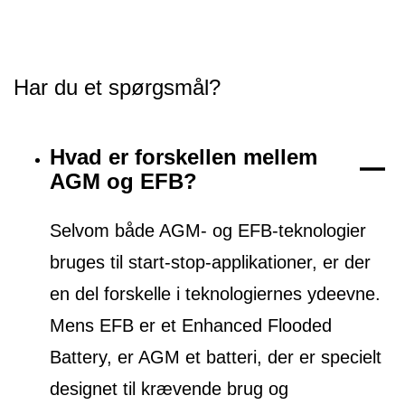
Har du et spørgsmål?
Hvad er forskellen mellem
AGM og EFB?
Selvom både AGM- og EFB-teknologier
bruges til start-stop-applikationer, er der
en del forskelle i teknologiernes ydeevne.
Mens EFB er et Enhanced Flooded
Battery, er AGM et batteri, der er specielt
designet til krævende brug og