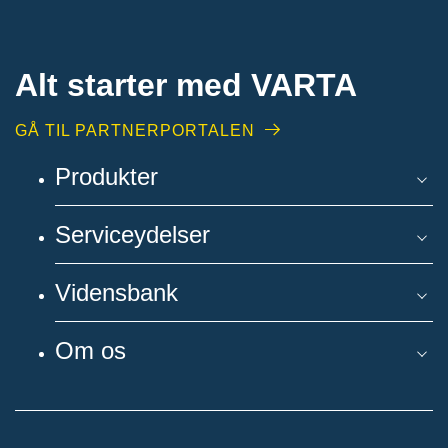
Alt starter med VARTA​
GÅ TIL PARTNERPORTALEN
Produkter
Serviceydelser
Vidensbank
Om os