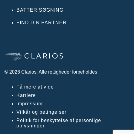
BATTERISØGNING
FIND DIN PARTNER
© 2026 Clarios. Alle rettigheder forbeholdes
Få mere at vide
Karriere
Impressum
Vilkår og betingelser
Politik for beskyttelse af personlige
oplysninger