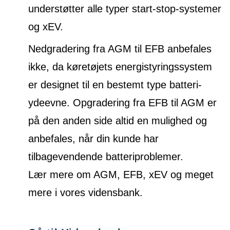
understøtter alle typer start-stop-systemer
og xEV.
Nedgradering fra AGM til EFB anbefales
ikke, da køretøjets energistyringssystem
er designet til en bestemt type batteri-
ydeevne. Opgradering fra EFB til AGM er
på den anden side altid en mulighed og
anbefales, når din kunde har
tilbagevendende batteriproblemer.
Lær mere om AGM, EFB, xEV og meget
mere i vores vidensbank.