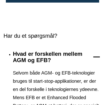
Har du et spørgsmål?
Hvad er forskellen mellem
AGM og EFB?
Selvom både AGM- og EFB-teknologier
bruges til start-stop-applikationer, er der
en del forskelle i teknologiernes ydeevne.
Mens EFB er et Enhanced Flooded