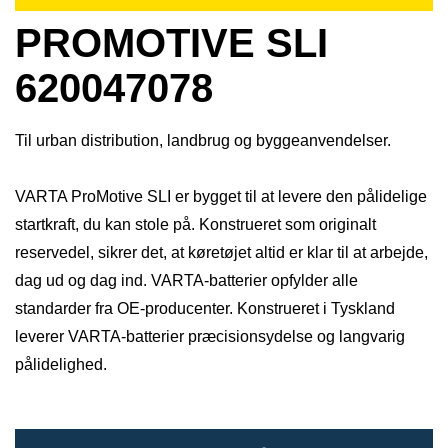
PROMOTIVE SLI
620047078
Til urban distribution, landbrug og byggeanvendelser.
VARTA ProMotive SLI er bygget til at levere den pålidelige
startkraft, du kan stole på. Konstrueret som originalt
reservedel, sikrer det, at køretøjet altid er klar til at arbejde,
dag ud og dag ind. VARTA-batterier opfylder alle
standarder fra OE-producenter. Konstrueret i Tyskland
leverer VARTA-batterier præcisionsydelse og langvarig
pålidelighed.