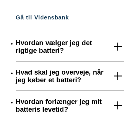
Gå til Vidensbank
Hvordan vælger jeg det
rigtige batteri?
Hvad skal jeg overveje, når
jeg køber et batteri?
Hvordan forlænger jeg mit
batteris levetid?