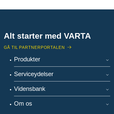
Alt starter med VARTA​
GÅ TIL PARTNERPORTALEN
Produkter
Serviceydelser
Vidensbank
Om os